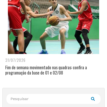
31/07/2026
Fim de semana movimentado nas quadras: confira a
programação da base de 01 e 02/08