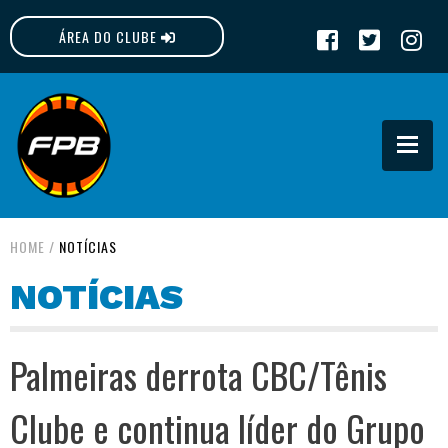
ÁREA DO CLUBE
FPB
HOME
/
NOTÍCIAS
NOTÍCIAS
Palmeiras derrota CBC/Tênis
Clube e continua líder do Grupo