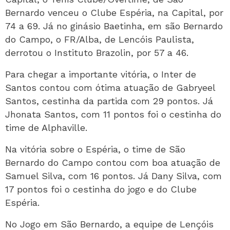
Bernardo venceu o Clube Espéria, na Capital, por
74 a 69. Já no ginásio Baetinha, em são Bernardo
do Campo, o FR/Alba, de Lencóis Paulista,
derrotou o Instituto Brazolin, por 57 a 46.
Para chegar a importante vitória, o Inter de
Santos contou com ótima atuação de Gabryeel
Santos, cestinha da partida com 29 pontos. Já
Jhonata Santos, com 11 pontos foi o cestinha do
time de Alphaville.
Na vitória sobre o Espéria, o time de São
Bernardo do Campo contou com boa atuação de
Samuel Silva, com 16 pontos. Já Dany Silva, com
17 pontos foi o cestinha do jogo e do Clube
Espéria.
No Jogo em São Bernardo, a equipe de Lençóis