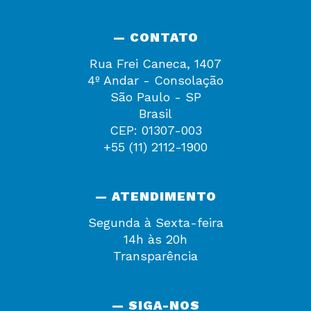
— CONTATO
Rua Frei Caneca, 1407
4º Andar - Consolação
São Paulo - SP
Brasil
CEP: 01307-003
+55 (11) 2112-1900
— ATENDIMENTO
Segunda à Sexta-feira
14h às 20h
Transparência
— SIGA-NOS