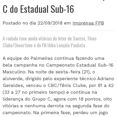
C do Estadual Sub-16
Postado no dia 22/09/2018
em
Imprensa FPB
A rodada teve ainda vitórias do Inter de Santos, Tênis
Clube/Oveertime e do FR/Alba Lençóis Paulista
A equipe do Palmeiras continua fazendo uma
bela campanha no Campeonato Estadual Sub-16
Masculino. Na noite de sexta-feira (21), o
alviverde, dirigido pelo experiente técnico Adriano
Geraldes, venceu o CBC/Tênis Clube, por 81 a 42
(33 a 27 no primeiro tempo) e continua na
liderança do Grupo C, agora com 18 pontos, oito
vitórias e nenhuma derrota na segunda fase do
campeonato. Na primeira fase, perdeu um jogo