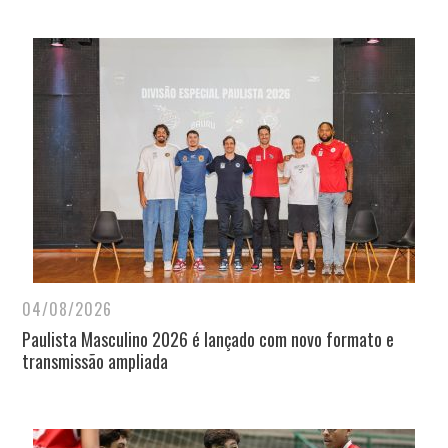
04/08/2026
Paulista Masculino 2026 é lançado com novo formato e
transmissão ampliada