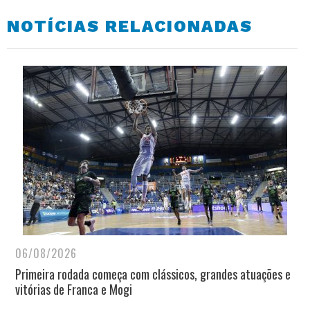
NOTÍCIAS RELACIONADAS
06/08/2026
Primeira rodada começa com clássicos, grandes atuações e
vitórias de Franca e Mogi