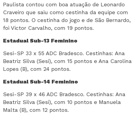
Paulista contou com boa atuação de Leonardo
Craveiro que saiu como cestinha da equipe com
18 pontos. O cestinha do jogo e de São Bernardo,
foi Victor Carvalho, com 19 pontos.
Estadual Sub-13 Feminino
Sesi-SP 33 x 55 ADC Bradesco. Cestinhas: Ana
Beatriz Silva (Sesi), com 15 pontos e Ana Carolina
Lopes (B), com 24 pontos.
Estadual Sub-14 Feminino
Sesi-SP 39 x 46 ADC Bradesco. Cestinhas: Ana
Beatriz Silva (Sesi), com 10 pontos e Manuela
Malta (B), com 12 pontos.