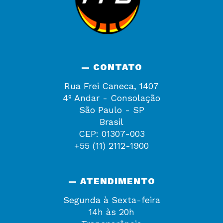
— CONTATO
Rua Frei Caneca, 1407
4º Andar - Consolação
São Paulo - SP
Brasil
CEP: 01307-003
+55 (11) 2112-1900
— ATENDIMENTO
Segunda à Sexta-feira
14h às 20h