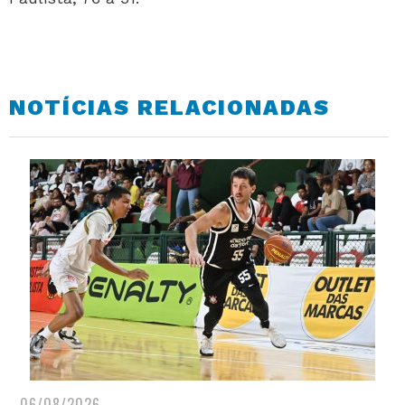
NOTÍCIAS RELACIONADAS
06/08/2026