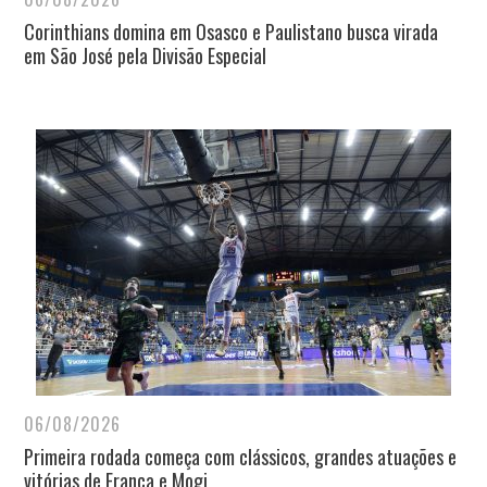
Corinthians domina em Osasco e Paulistano busca virada
em São José pela Divisão Especial
06/08/2026
Primeira rodada começa com clássicos, grandes atuações e
vitórias de Franca e Mogi