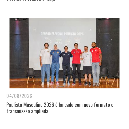
04/08/2026
Paulista Masculino 2026 é lançado com novo formato e
transmissão ampliada