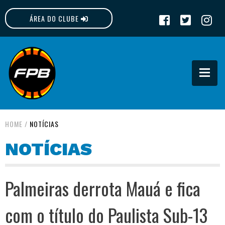
ÁREA DO CLUBE
FPB
HOME
/
NOTÍCIAS
NOTÍCIAS
Palmeiras derrota Mauá e fica
com o título do Paulista Sub-13