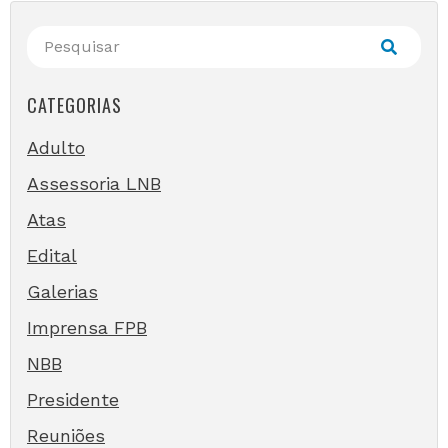
CATEGORIAS
Adulto
Assessoria LNB
Atas
Edital
Galerias
Imprensa FPB
NBB
Presidente
Reuniões