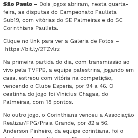
São Paulo –
Dois jogos abriram, nesta quarta-
feira, as disputas do Campeonato Paulista
Sub19, com vitórias do SE Palmeiras e do SC
Corinthians Paulista.
Clique no link para ver a Galeria de Fotos –
https://bit.ly/2TZvlrz
Na primeira partida do dia, com transmissão ao
vivo pela TVFPB, a equipe palestrina, jogando em
casa, estreou com vitória na competição,
vencendo o Clube Esperia, por 94 a 46. O
cestinha do jogo foi Vinicius Chagas, do
Palmeiras, com 18 pontos.
No outro jogo, o Corinthians venceu a Associação
Realizar/FPG/Praia Grande, por 82 a 56.
Anderson Pinheiro, da equipe corintiana, foi o