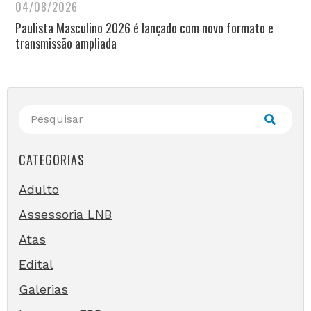
04/08/2026
Paulista Masculino 2026 é lançado com novo formato e
transmissão ampliada
CATEGORIAS
Adulto
Assessoria LNB
Atas
Edital
Galerias