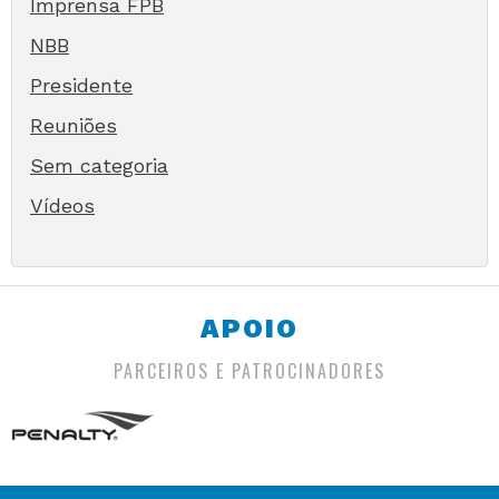
Imprensa FPB
NBB
Presidente
Reuniões
Sem categoria
Vídeos
APOIO
PARCEIROS E PATROCINADORES