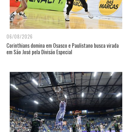
06/08/2026
Corinthians domina em Osasco e Paulistano busca virada
em São José pela Divisão Especial