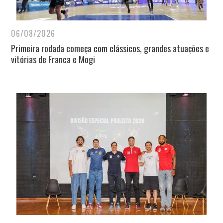
06/08/2026
Primeira rodada começa com clássicos, grandes atuações e
vitórias de Franca e Mogi