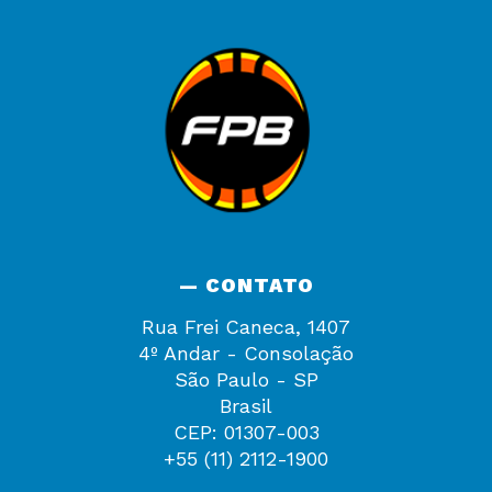
— CONTATO
Rua Frei Caneca, 1407
4º Andar - Consolação
São Paulo - SP
Brasil
CEP: 01307-003
+55 (11) 2112-1900