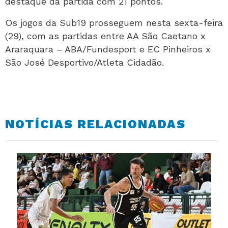
destaque da partida com 21 pontos.
Os jogos da Sub19 prosseguem nesta sexta-feira
(29), com as partidas entre AA São Caetano x
Araraquara – ABA/Fundesport e EC Pinheiros x
São José Desportivo/Atleta Cidadão.
NOTÍCIAS RELACIONADAS