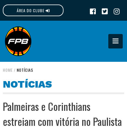
ÁREA DO CLUBE
FPB
HOME
/
NOTÍCIAS
NOTÍCIAS
Palmeiras e Corinthians
estreiam com vitória no Paulista