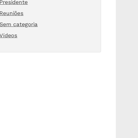
Presidente
Reuniões
Sem categoria
Vídeos