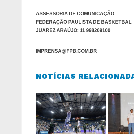
ASSESSORIA DE COMUNICAÇÃO
FEDERAÇÃO PAULISTA DE BASKETBAL
JUAREZ ARAÚJO: 11 998269100
IMPRENSA@FPB.COM.BR
NOTÍCIAS RELACIONAD