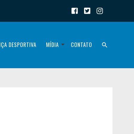
IÇA DESPORTIVA
MÍDIA
CONTATO