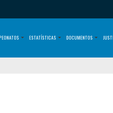
PEONATOS
ESTATÍSTICAS
DOCUMENTOS
JUST