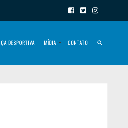
IÇA DESPORTIVA
MÍDIA
CONTATO