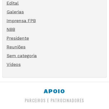
Edital
Galerias
Imprensa FPB
NBB
Presidente
Reuniões
Sem categoria
Vídeos
APOIO
PARCEIROS E PATROCINADORES