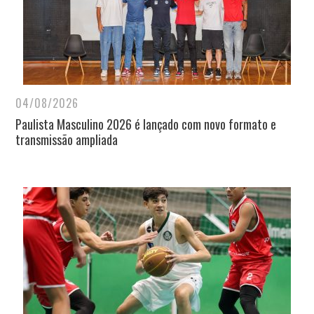
04/08/2026
Paulista Masculino 2026 é lançado com novo formato e
transmissão ampliada