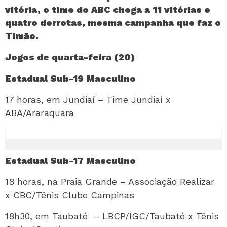
vitória, o time do ABC chega a 11 vitórias e
quatro derrotas, mesma campanha que faz o
Timão.
Jogos de quarta-feira (20)
Estadual Sub-19 Masculino
17 horas, em Jundiaí – Time Jundiaí x
ABA/Araraquara
Estadual Sub-17 Masculino
18 horas, na Praia Grande – Associação Realizar
x CBC/Tênis Clube Campinas
18h30, em Taubaté
– LBCP/IGC/Taubaté x Tênis