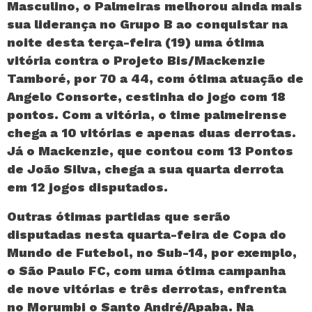
Masculino, o Palmeiras melhorou ainda mais
sua liderança no Grupo B ao conquistar na
noite desta terça-feira (19) uma ótima
vitória contra o Projeto Bis/Mackenzie
Tamboré, por 70 a 44, com ótima atuação de
Angelo Consorte, cestinha do jogo com 18
pontos. Com a vitória, o time palmeirense
chega a 10 vitórias e apenas duas derrotas.
Já o Mackenzie, que contou com 13 Pontos
de João Silva, chega a sua quarta derrota
em 12 jogos disputados.
Outras ótimas partidas que serão
disputadas nesta quarta-feira de Copa do
Mundo de Futebol, no Sub-14, por exemplo,
o São Paulo FC, com uma ótima campanha
de nove vitórias e três derrotas, enfrenta
no Morumbi o Santo André/Apaba. Na