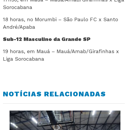
Sorocabana
18 horas, no Morumbi – São Paulo FC x Santo
André/Apaba
Sub-12 Masculino da Grande SP
19 horas, em Mauá – Mauá/Amab/Girafinhas x
Liga Sorocabana
NOTÍCIAS RELACIONADAS