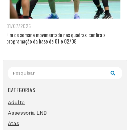
31/07/2026
Fim de semana movimentado nas quadras: confira a
programação da base de 01 e 02/08
CATEGORIAS
Adulto
Assessoria LNB
Atas