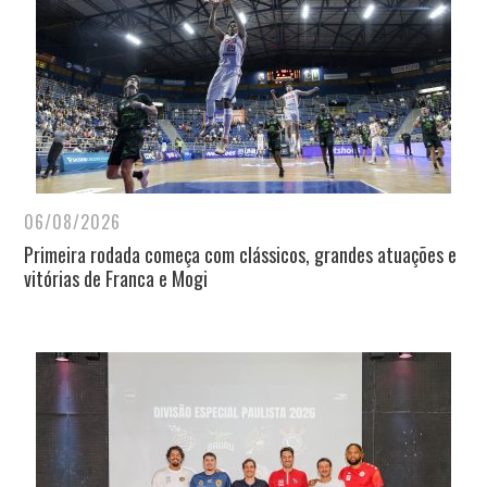
06/08/2026
Primeira rodada começa com clássicos, grandes atuações e
vitórias de Franca e Mogi