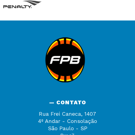
— CONTATO
Rua Frei Caneca, 1407
4º Andar - Consolação
São Paulo - SP