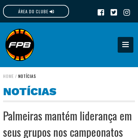
ÁREA DO CLUBE
FPB
HOME
/
NOTÍCIAS
NOTÍCIAS
Palmeiras mantém liderança em
seus grupos nos campeonatos