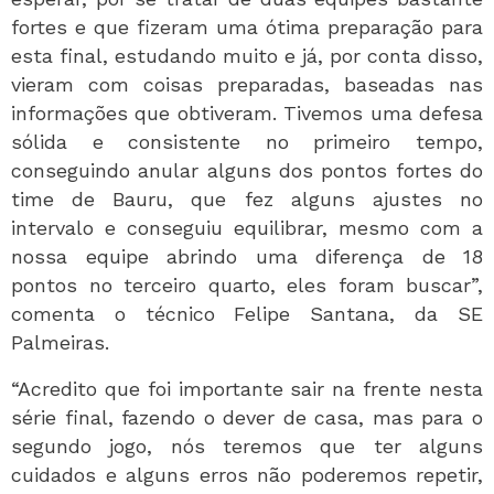
fortes e que fizeram uma ótima preparação para
esta final, estudando muito e já, por conta disso,
vieram com coisas preparadas, baseadas nas
informações que obtiveram. Tivemos uma defesa
sólida e consistente no primeiro tempo,
conseguindo anular alguns dos pontos fortes do
time de Bauru, que fez alguns ajustes no
intervalo e conseguiu equilibrar, mesmo com a
nossa equipe abrindo uma diferença de 18
pontos no terceiro quarto, eles foram buscar”,
comenta o técnico Felipe Santana, da SE
Palmeiras.
“Acredito que foi importante sair na frente nesta
série final, fazendo o dever de casa, mas para o
segundo jogo, nós teremos que ter alguns
cuidados e alguns erros não poderemos repetir,