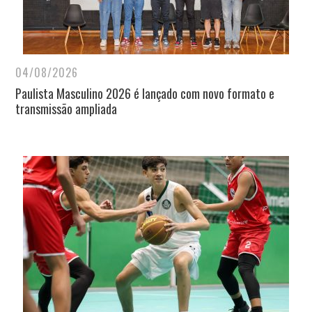
04/08/2026
Paulista Masculino 2026 é lançado com novo formato e
transmissão ampliada