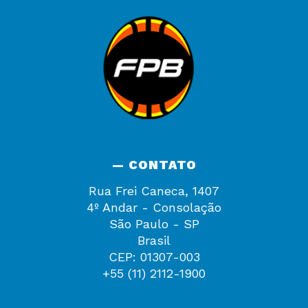
— CONTATO
Rua Frei Caneca, 1407
4º Andar - Consolação
São Paulo - SP
Brasil
CEP: 01307-003
+55 (11) 2112-1900