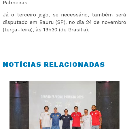
Palmeiras.
Já o terceiro jogo, se necessário, também será
disputado em Bauru (SP), no dia 24 de novembro
(terça-feira), às 19h30 (de Brasília).
NOTÍCIAS RELACIONADAS