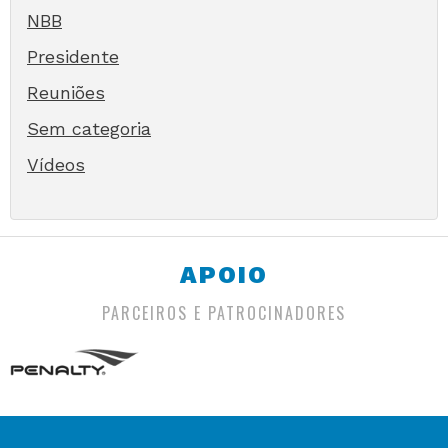
NBB
Presidente
Reuniões
Sem categoria
Vídeos
APOIO
PARCEIROS E PATROCINADORES