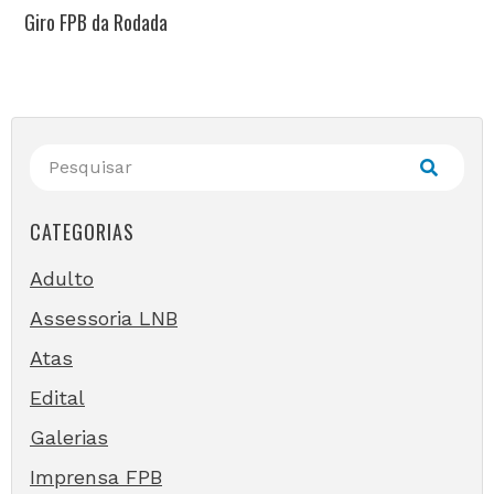
Giro FPB da Rodada
CATEGORIAS
Adulto
Assessoria LNB
Atas
Edital
Galerias
Imprensa FPB