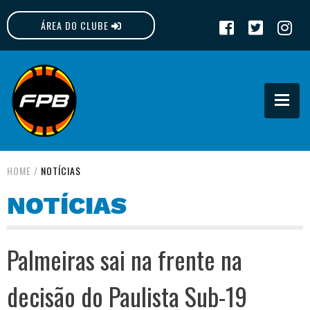
ÁREA DO CLUBE
FPB
HOME
/
NOTÍCIAS
NOTÍCIAS
Palmeiras sai na frente na
decisão do Paulista Sub-19