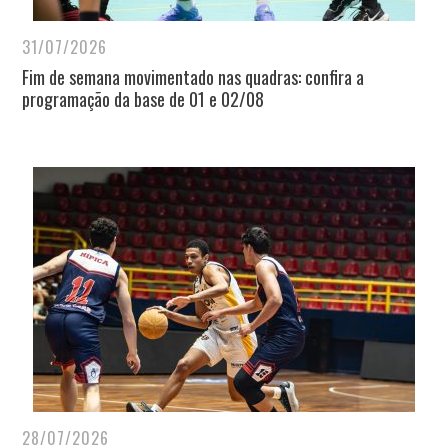
31/07/2026
Fim de semana movimentado nas quadras: confira a
programação da base de 01 e 02/08
28/07/2026