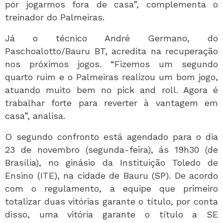
por jogarmos fora de casa”, complementa o
treinador do Palmeiras.
Já o técnico André Germano, do
Paschoalotto/Bauru BT, acredita na recuperação
nos próximos jogos. “Fizemos um segundo
quarto ruim e o Palmeiras realizou um bom jogo,
atuando muito bem no pick and roll. Agora é
trabalhar forte para reverter à vantagem em
casa”, analisa.
O segundo confronto está agendado para o dia
23 de novembro (segunda-feira), ás 19h30 (de
Brasília), no ginásio da Instituição Toledo de
Ensino (ITE), na cidade de Bauru (SP). De acordo
com o regulamento, a equipe que primeiro
totalizar duas vitórias garante o título, por conta
disso, uma vitória garante o título a SE