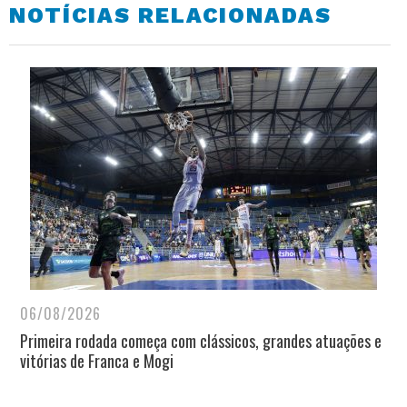
NOTÍCIAS RELACIONADAS
06/08/2026
Primeira rodada começa com clássicos, grandes atuações e
vitórias de Franca e Mogi