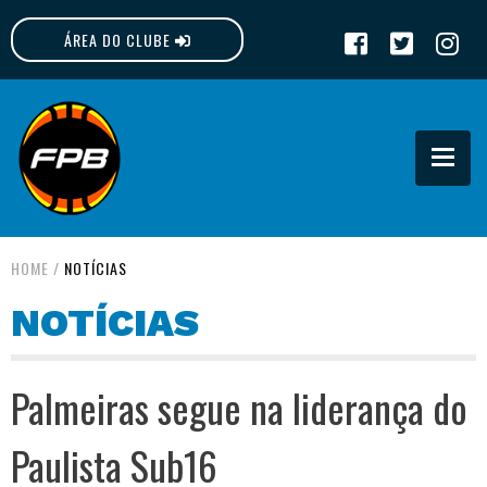
ÁREA DO CLUBE
FPB
HOME
/
NOTÍCIAS
NOTÍCIAS
Palmeiras segue na liderança do
Paulista Sub16