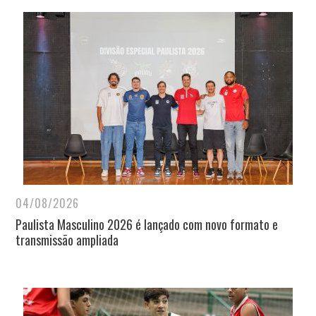
04/08/2026
Paulista Masculino 2026 é lançado com novo formato e
transmissão ampliada