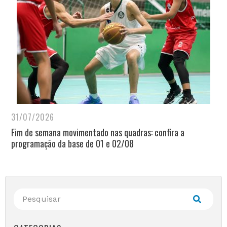
31/07/2026
Fim de semana movimentado nas quadras: confira a
programação da base de 01 e 02/08