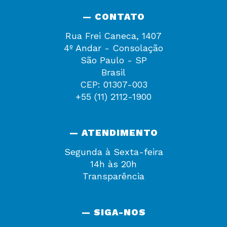
— CONTATO
Rua Frei Caneca, 1407
4º Andar - Consolação
São Paulo - SP
Brasil
CEP: 01307-003
+55 (11) 2112-1900
— ATENDIMENTO
Segunda à Sexta-feira
14h às 20h
Transparência
— SIGA-NOS