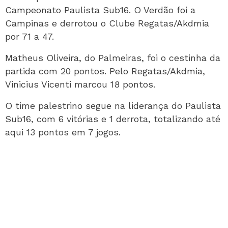
Campeonato Paulista Sub16. O Verdão foi a
Campinas e derrotou o Clube Regatas/Akdmia
por 71 a 47.
Matheus Oliveira, do Palmeiras, foi o cestinha da
partida com 20 pontos. Pelo Regatas/Akdmia,
Vinicius Vicenti marcou 18 pontos.
O time palestrino segue na liderança do Paulista
Sub16, com 6 vitórias e 1 derrota, totalizando até
aqui 13 pontos em 7 jogos.