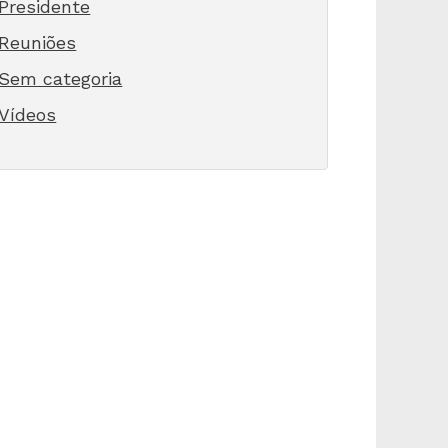
Presidente
Reuniões
Sem categoria
Vídeos