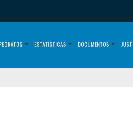
PEONATOS
ESTATÍSTICAS
DOCUMENTOS
JUST