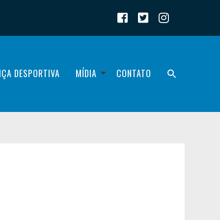
IÇA DESPORTIVA
MÍDIA
CONTATO