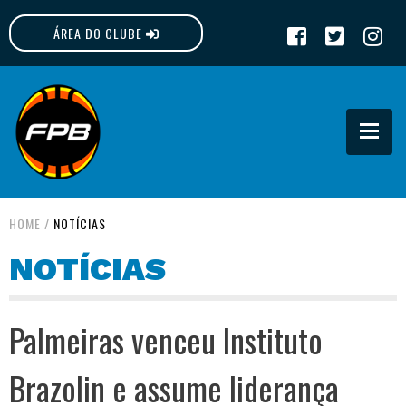
ÁREA DO CLUBE
FPB
HOME
/
NOTÍCIAS
NOTÍCIAS
Palmeiras venceu Instituto
Brazolin e assume liderança