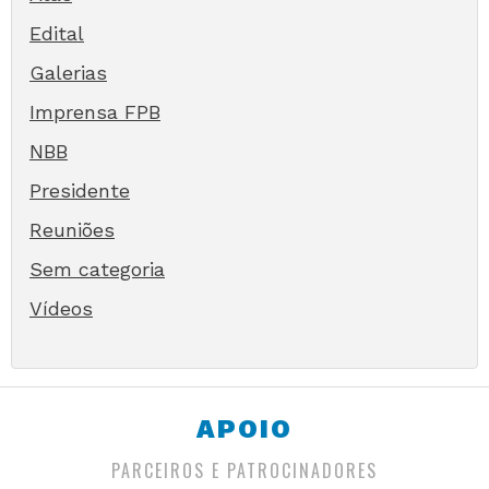
Edital
Galerias
Imprensa FPB
NBB
Presidente
Reuniões
Sem categoria
Vídeos
APOIO
PARCEIROS E PATROCINADORES