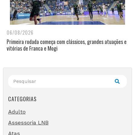
06/08/2026
Primeira rodada começa com clássicos, grandes atuações e
vitórias de Franca e Mogi
CATEGORIAS
Adulto
Assessoria LNB
Atas