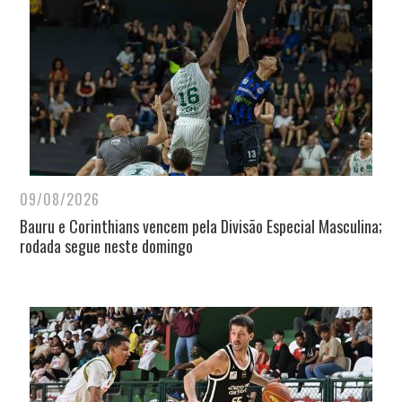
09/08/2026
Bauru e Corinthians vencem pela Divisão Especial Masculina;
rodada segue neste domingo