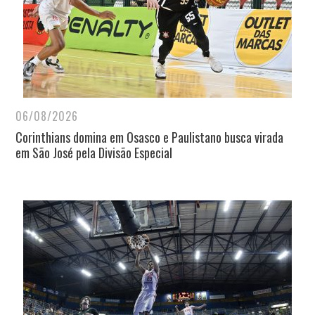
06/08/2026
Corinthians domina em Osasco e Paulistano busca virada
em São José pela Divisão Especial