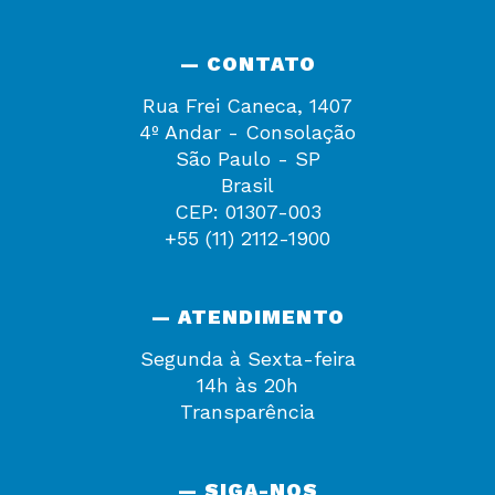
— CONTATO
Rua Frei Caneca, 1407
4º Andar - Consolação
São Paulo - SP
Brasil
CEP: 01307-003
+55 (11) 2112-1900
— ATENDIMENTO
Segunda à Sexta-feira
14h às 20h
Transparência
— SIGA-NOS