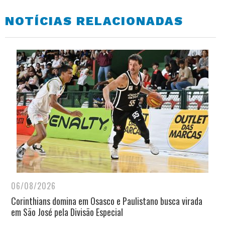
NOTÍCIAS RELACIONADAS
06/08/2026
Corinthians domina em Osasco e Paulistano busca virada
em São José pela Divisão Especial