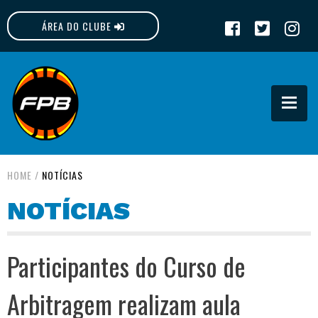
ÁREA DO CLUBE
FPB
HOME
/
NOTÍCIAS
NOTÍCIAS
Participantes do Curso de
Arbitragem realizam aula