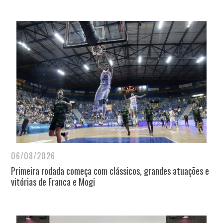
06/08/2026
Primeira rodada começa com clássicos, grandes atuações e
vitórias de Franca e Mogi