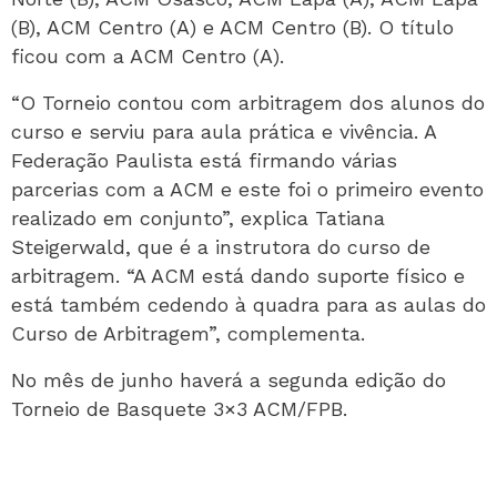
(B), ACM Centro (A) e ACM Centro (B). O título
ficou com a ACM Centro (A).
“O Torneio contou com arbitragem dos alunos do
curso e serviu para aula prática e vivência. A
Federação Paulista está firmando várias
parcerias com a ACM e este foi o primeiro evento
realizado em conjunto”, explica Tatiana
Steigerwald, que é a instrutora do curso de
arbitragem. “A ACM está dando suporte físico e
está também cedendo à quadra para as aulas do
Curso de Arbitragem”, complementa.
No mês de junho haverá a segunda edição do
Torneio de Basquete 3×3 ACM/FPB.