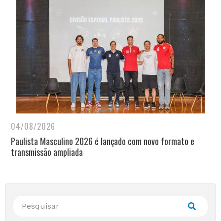
04/08/2026
Paulista Masculino 2026 é lançado com novo formato e
transmissão ampliada