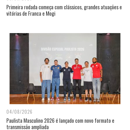
Primeira rodada começa com clássicos, grandes atuações e
vitórias de Franca e Mogi
04/08/2026
Paulista Masculino 2026 é lançado com novo formato e
transmissão ampliada