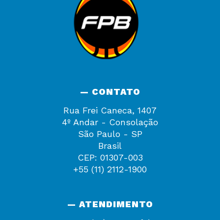
— CONTATO
Rua Frei Caneca, 1407
4º Andar - Consolação
São Paulo - SP
Brasil
CEP: 01307-003
+55 (11) 2112-1900
— ATENDIMENTO