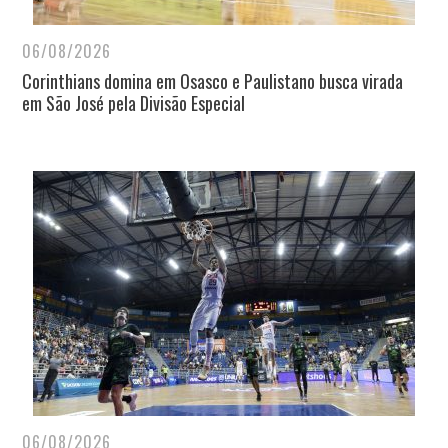
06/08/2026
Corinthians domina em Osasco e Paulistano busca virada
em São José pela Divisão Especial
06/08/2026