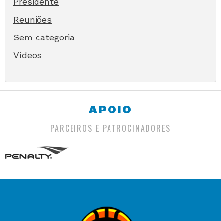
Presidente
Reuniões
Sem categoria
Vídeos
APOIO
PARCEIROS E PATROCINADORES