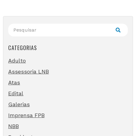
CATEGORIAS
Adulto
Assessoria LNB
Atas
Edital
Galerias
Imprensa FPB
NBB