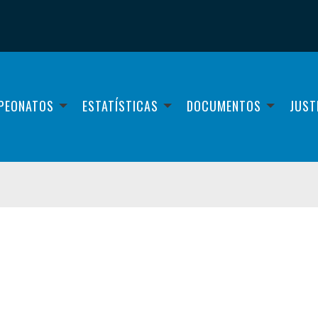
PEONATOS
ESTATÍSTICAS
DOCUMENTOS
JUST