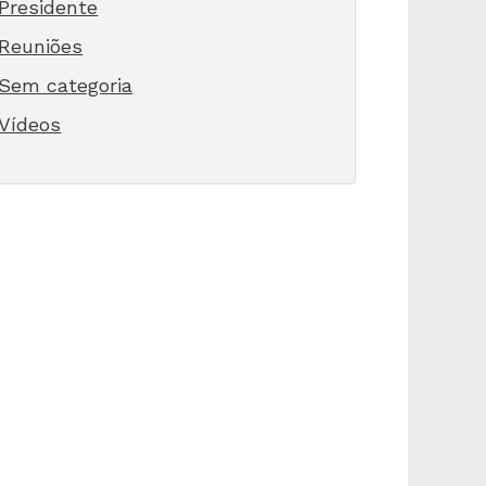
Presidente
Reuniões
Sem categoria
Vídeos