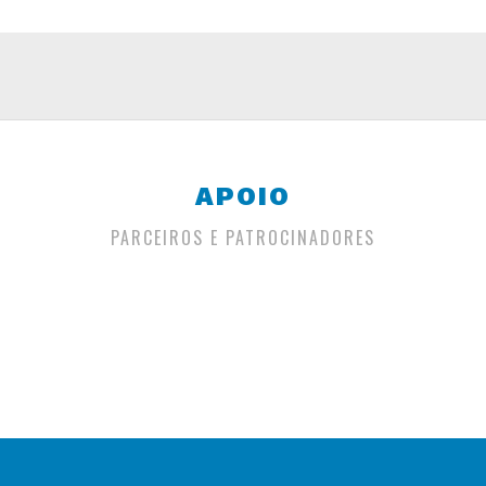
APOIO
PARCEIROS E PATROCINADORES