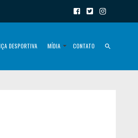
IÇA DESPORTIVA
MÍDIA
CONTATO