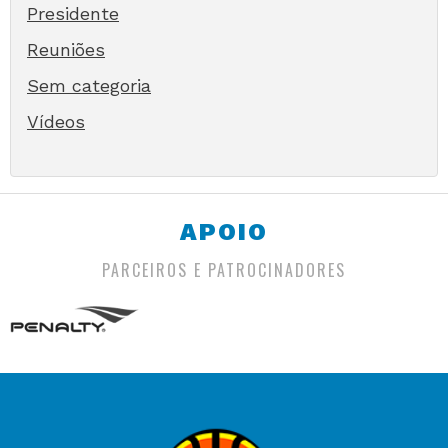
Presidente
Reuniões
Sem categoria
Vídeos
APOIO
PARCEIROS E PATROCINADORES