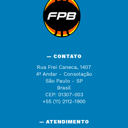
— CONTATO
Rua Frei Caneca, 1407
4º Andar - Consolação
São Paulo - SP
Brasil
CEP: 01307-003
+55 (11) 2112-1900
— ATENDIMENTO