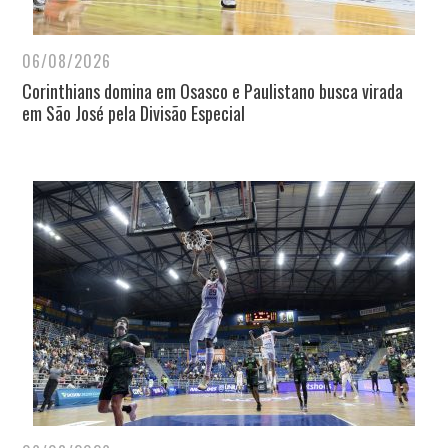
06/08/2026
Corinthians domina em Osasco e Paulistano busca virada
em São José pela Divisão Especial