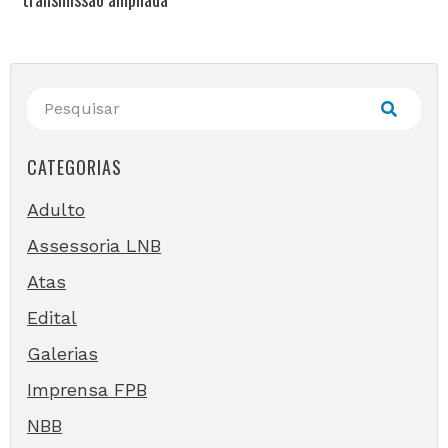
CATEGORIAS
Adulto
Assessoria LNB
Atas
Edital
Galerias
Imprensa FPB
NBB