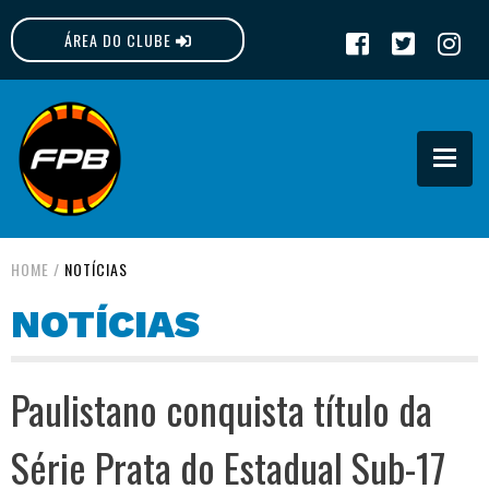
ÁREA DO CLUBE
FPB
HOME
/
NOTÍCIAS
NOTÍCIAS
Paulistano conquista título da
Série Prata do Estadual Sub-17