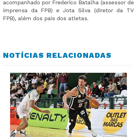
acompanhado por Frederico Batalha (assessor de
imprensa da FPB) e Jota Silva (diretor da TV
FPB), além dos pais dos atletas.
NOTÍCIAS RELACIONADAS