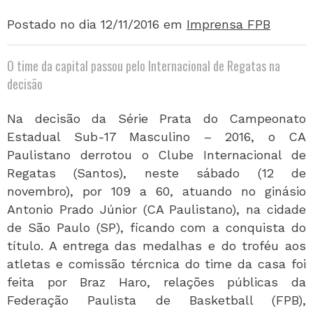
Postado no dia 12/11/2016
em
Imprensa FPB
O time da capital passou pelo Internacional de Regatas na
decisão
Na decisão da Série Prata do Campeonato
Estadual Sub-17 Masculino – 2016, o CA
Paulistano derrotou o Clube Internacional de
Regatas (Santos), neste sábado (12 de
novembro), por 109 a 60, atuando no ginásio
Antonio Prado Júnior (CA Paulistano), na cidade
de São Paulo (SP), ficando com a conquista do
título. A entrega das medalhas e do troféu aos
atletas e comissão tércnica do time da casa foi
feita por Braz Haro, relações públicas da
Federação Paulista de Basketball (FPB),