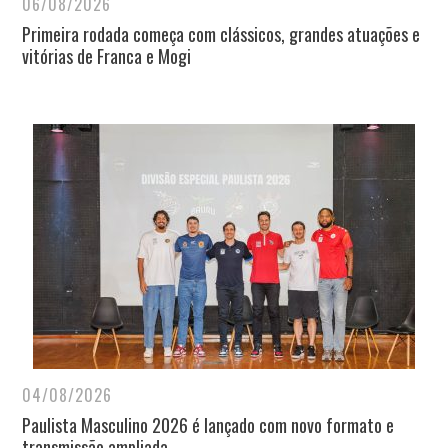
06/08/2026
Primeira rodada começa com clássicos, grandes atuações e
vitórias de Franca e Mogi
04/08/2026
Paulista Masculino 2026 é lançado com novo formato e
transmissão ampliada