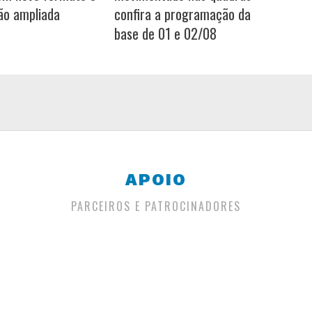
ão ampliada
confira a programação da
base de 01 e 02/08
APOIO
PARCEIROS E PATROCINADORES