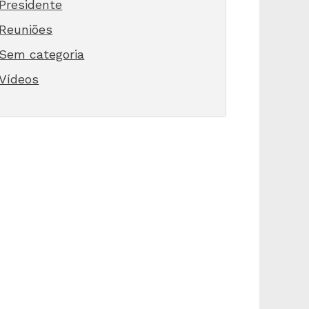
Presidente
Reuniões
Sem categoria
Vídeos