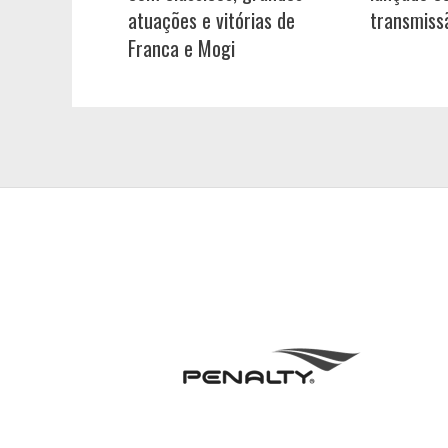
atuações e vitórias de
transmiss
Franca e Mogi