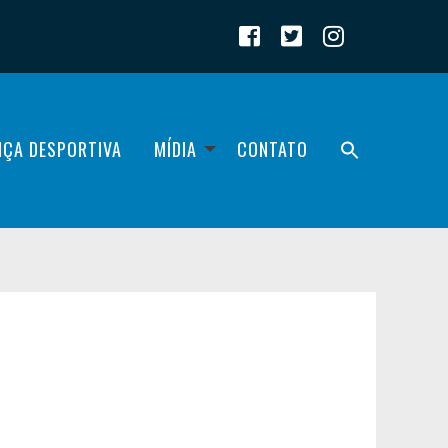
IÇA DESPORTIVA
MÍDIA
CONTATO