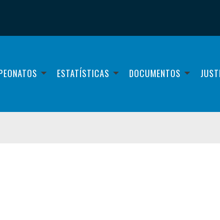
PEONATOS
ESTATÍSTICAS
DOCUMENTOS
JUST