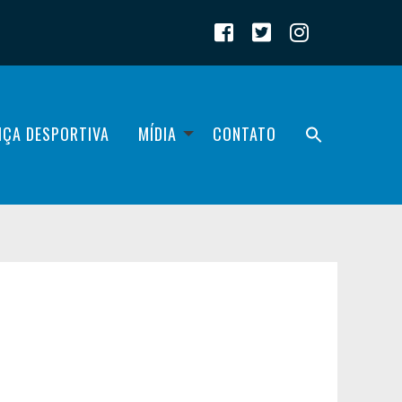
IÇA DESPORTIVA
MÍDIA
CONTATO