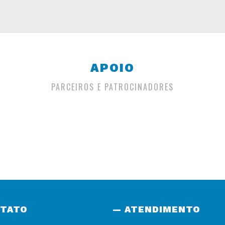
APOIO
PARCEIROS E PATROCINADORES
NTATO
— ATENDIMENTO