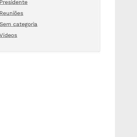
Presidente
Reuniões
Sem categoria
Vídeos