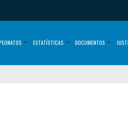
PEONATOS
ESTATÍSTICAS
DOCUMENTOS
JUST