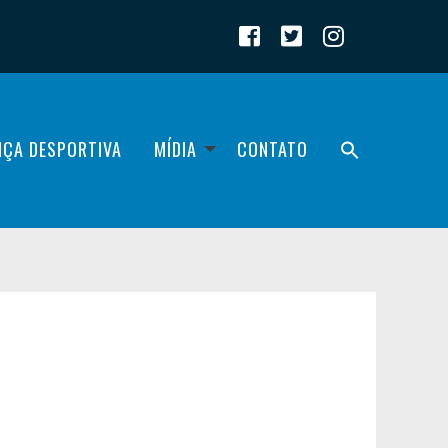
IÇA DESPORTIVA
MÍDIA
CONTATO