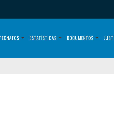
PEONATOS
ESTATÍSTICAS
DOCUMENTOS
JUST