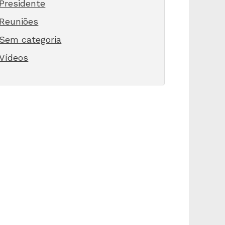
Presidente
Reuniões
Sem categoria
Vídeos