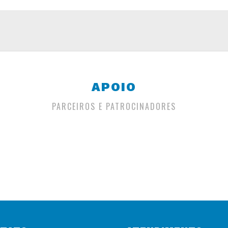
APOIO
PARCEIROS E PATROCINADORES