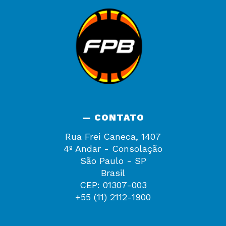
— CONTATO
Rua Frei Caneca, 1407
4º Andar - Consolação
São Paulo - SP
Brasil
CEP: 01307-003
+55 (11) 2112-1900