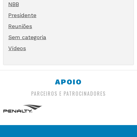
NBB
Presidente
Reuniões
Sem categoria
Vídeos
APOIO
PARCEIROS E PATROCINADORES