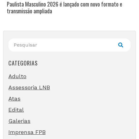
Paulista Masculino 2026 é lançado com novo formato e
transmissão ampliada
CATEGORIAS
Adulto
Assessoria LNB
Atas
Edital
Galerias
Imprensa FPB