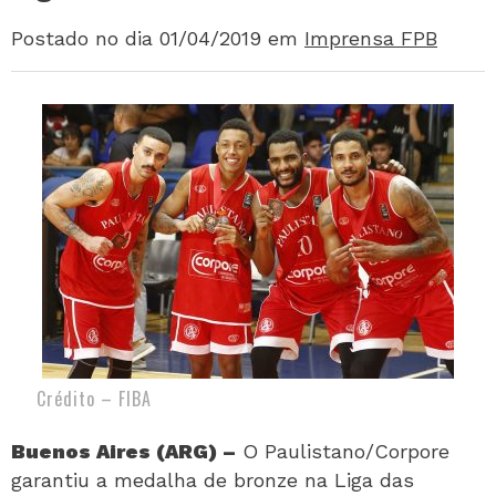
Postado no dia 01/04/2019
em
Imprensa FPB
Crédito – FIBA
Buenos Aires (ARG) –
O Paulistano/Corpore
garantiu a medalha de bronze na Liga das