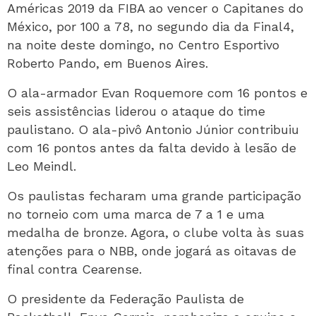
Américas 2019 da FIBA ao vencer o Capitanes do
México, por 100 a 78, no segundo dia da Final4,
na noite deste domingo, no Centro Esportivo
Roberto Pando, em Buenos Aires.
O ala-armador Evan Roquemore com 16 pontos e
seis assistências liderou o ataque do time
paulistano. O ala-pivô Antonio Júnior contribuiu
com 16 pontos antes da falta devido à lesão de
Leo Meindl.
Os paulistas fecharam uma grande participação
no torneio com uma marca de 7 a 1 e uma
medalha de bronze. Agora, o clube volta às suas
atenções para o NBB, onde jogará as oitavas de
final contra Cearense.
O presidente da Federação Paulista de