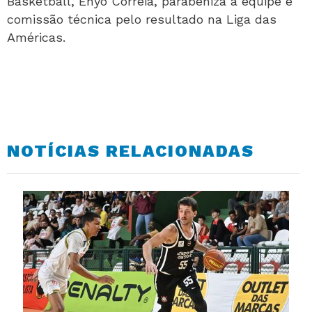
Basketball, Enyo Correia, parabeniza a equipe e
comissão técnica pelo resultado na Liga das
Américas.
NOTÍCIAS RELACIONADAS