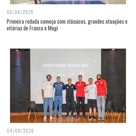
06/08/2026
Primeira rodada começa com clássicos, grandes atuações e
vitórias de Franca e Mogi
04/08/2026