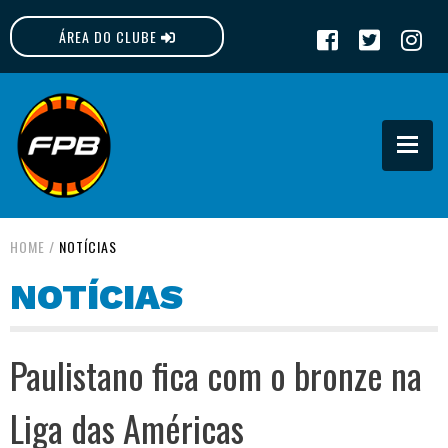
ÁREA DO CLUBE
FPB
HOME
/
NOTÍCIAS
NOTÍCIAS
Paulistano fica com o bronze na
Liga das Américas