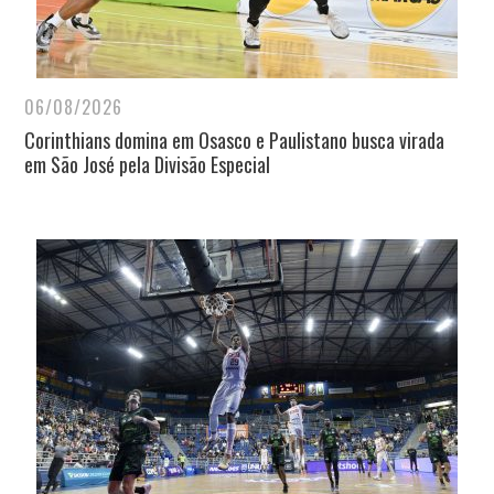
06/08/2026
Corinthians domina em Osasco e Paulistano busca virada
em São José pela Divisão Especial