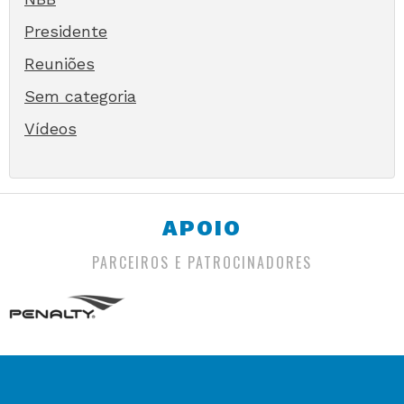
Presidente
Reuniões
Sem categoria
Vídeos
APOIO
PARCEIROS E PATROCINADORES