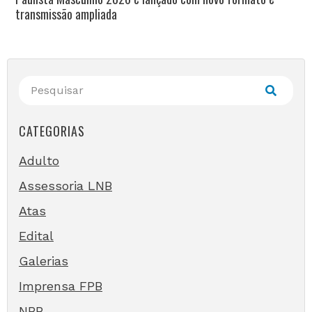
transmissão ampliada
CATEGORIAS
Adulto
Assessoria LNB
Atas
Edital
Galerias
Imprensa FPB
NBB