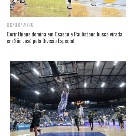
06/08/2026
Corinthians domina em Osasco e Paulistano busca virada
em São José pela Divisão Especial