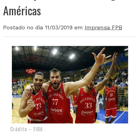
Américas
Postado no dia 11/03/2019
em
Imprensa FPB
Crédito – FIBA