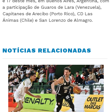
e 17 deste mês, em Buenos Aires, Argentina, com
a participação de Guaros de Lara (Venezuela),
Capitanes de Arecibo (Porto Rico), CD Las
Ánimas (Chile) e San Lorenzo de Almagro.
NOTÍCIAS RELACIONADAS