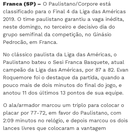
Franca (SP) –
O Paulistano/Corpore está
classificado para o Final 4 da Liga das Américas
2019. O time paulistano garantiu a vaga inédita,
neste domingo, no terceiro e decisivo dia do
grupo semifinal da competição, no Ginásio
Pedrocão, em Franca.
No clássico paulista da Liga das Américas, o
Paulistano bateu o Sesi Franca Basquete, atual
campeão da Liga das Américas, por 87 a 82. Evan
Roquemore foi o destaque da partida, quando a
pouco mais de dois minutos do final do jogo, e
anotou 11 dos últimos 13 pontos de sua equipe.
O ala/armador marcou um triplo para colocar o
placar por 77-72, em favor do Paulistano, com
2:09 minutos no relógio, e depois marcou os dois
lances livres que colocaram a vantagem