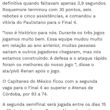
definitiva quando faltavam apenas 3,9 segundos.
Roquemore terminou com 30 pontos, seis
rebotes e cinco assistências, e comandou a
vitória do Paulistano para o Final 4.
“Isso é histórico para nós. Durante os três jogos
jogamos muito bem. Essa equipe mudou muito
em relação ao ano anterior, muitas pessoas
saíram e outros jogadores chegaram, mas nós
estamos construindo. A defesa e o ataque rápido
foram os melhores do nosso jogo “, disse o
ala/pivô Renan após o jogo.
O Capitanes do México ficou com a segunda
vaga para o Final 4 ao superar o Atenas de
Córdoba, por 93 a 74.
A segunda semifinal será jogada entre os dias 15