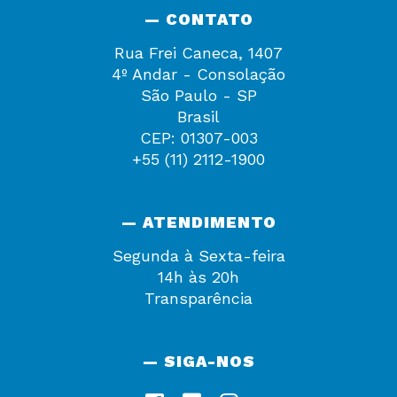
— CONTATO
Rua Frei Caneca, 1407
4º Andar - Consolação
São Paulo - SP
Brasil
CEP: 01307-003
+55 (11) 2112-1900
— ATENDIMENTO
Segunda à Sexta-feira
14h às 20h
Transparência
— SIGA-NOS