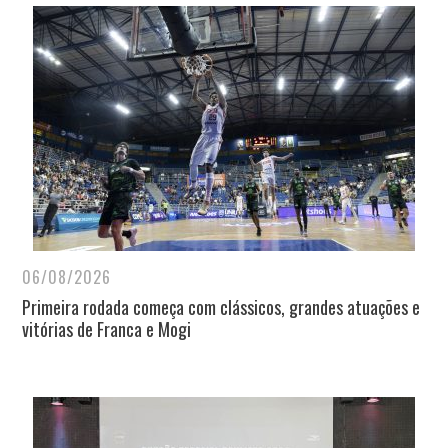
06/08/2026
Primeira rodada começa com clássicos, grandes atuações e
vitórias de Franca e Mogi