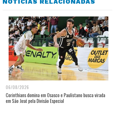
NOTÍCIAS RELACIONADAS
06/08/2026
Corinthians domina em Osasco e Paulistano busca virada
em São José pela Divisão Especial