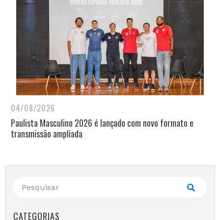
04/08/2026
Paulista Masculino 2026 é lançado com novo formato e
transmissão ampliada
CATEGORIAS