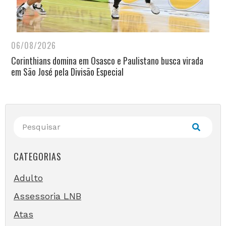
06/08/2026
Corinthians domina em Osasco e Paulistano busca virada
em São José pela Divisão Especial
CATEGORIAS
Adulto
Assessoria LNB
Atas