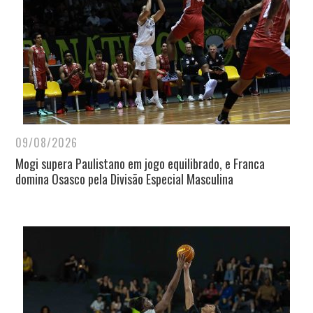
09/08/2026
Mogi supera Paulistano em jogo equilibrado, e Franca
domina Osasco pela Divisão Especial Masculina