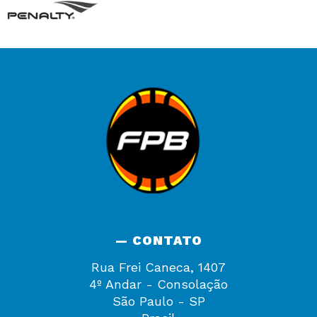
— CONTATO
Rua Frei Caneca, 1407
4º Andar - Consolação
São Paulo - SP