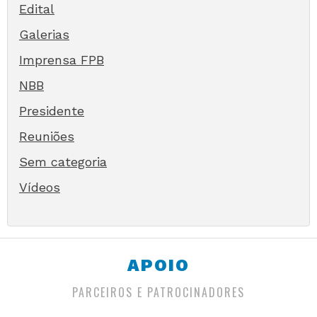
Edital
Galerias
Imprensa FPB
NBB
Presidente
Reuniões
Sem categoria
Vídeos
APOIO
PARCEIROS E PATROCINADORES