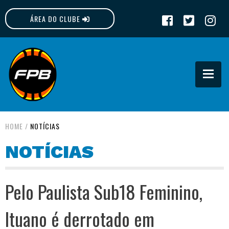
ÁREA DO CLUBE
FPB
HOME
/
NOTÍCIAS
NOTÍCIAS
Pelo Paulista Sub18 Feminino,
Ituano é derrotado em