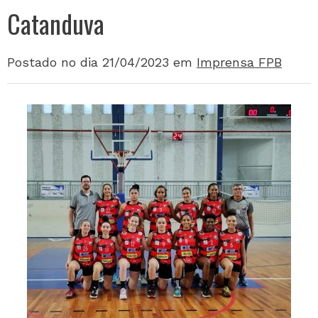
Catanduva
Postado no dia 21/04/2023
em
Imprensa FPB