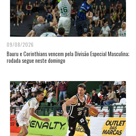
09/08/2026
Bauru e Corinthians vencem pela Divisão Especial Masculina;
rodada segue neste domingo