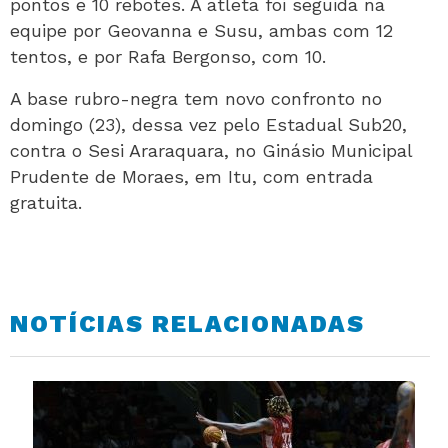
pontos e 10 rebotes. A atleta foi seguida na
equipe por Geovanna e Susu, ambas com 12
tentos, e por Rafa Bergonso, com 10.
A base rubro-negra tem novo confronto no
domingo (23), dessa vez pelo Estadual Sub20,
contra o Sesi Araraquara, no Ginásio Municipal
Prudente de Moraes, em Itu, com entrada
gratuita.
NOTÍCIAS RELACIONADAS