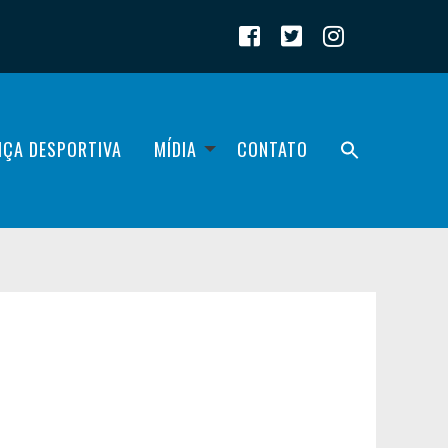
IÇA DESPORTIVA
MÍDIA
CONTATO