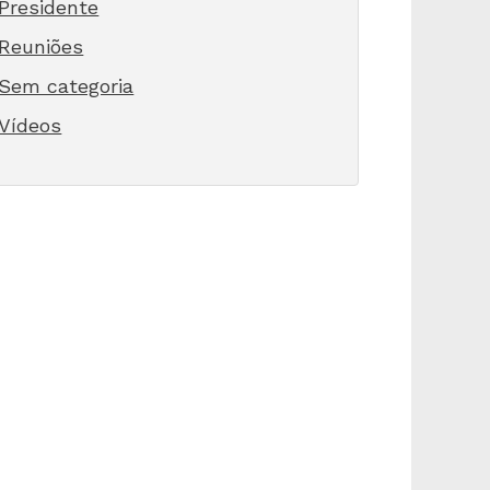
Presidente
Reuniões
Sem categoria
Vídeos