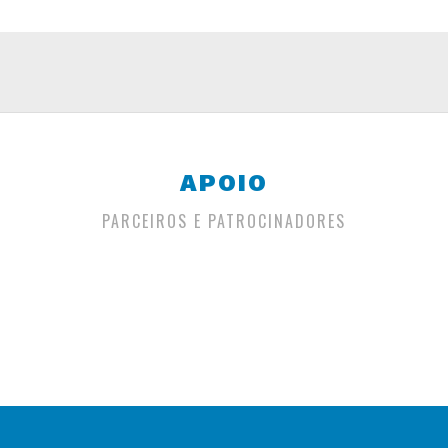
APOIO
PARCEIROS E PATROCINADORES