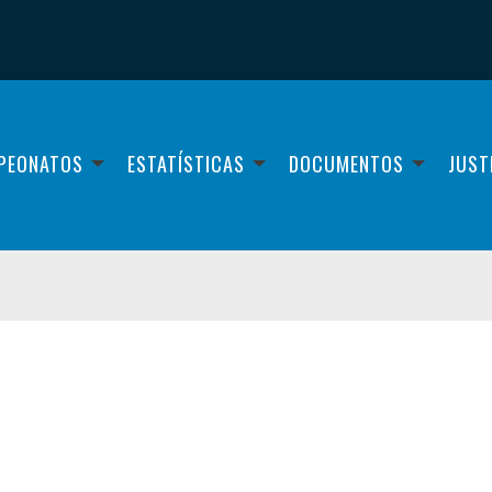
PEONATOS
ESTATÍSTICAS
DOCUMENTOS
JUST