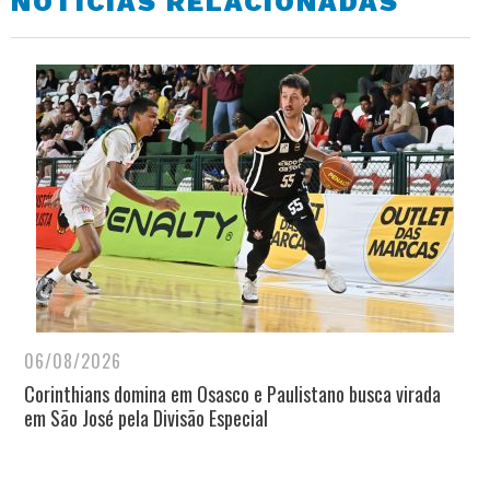
NOTÍCIAS RELACIONADAS
06/08/2026
Corinthians domina em Osasco e Paulistano busca virada
em São José pela Divisão Especial