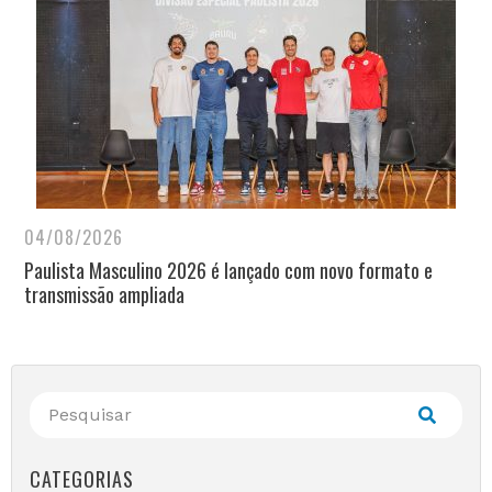
04/08/2026
Paulista Masculino 2026 é lançado com novo formato e
transmissão ampliada
CATEGORIAS