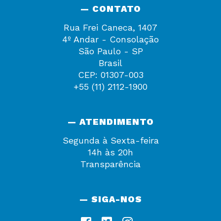
— CONTATO
Rua Frei Caneca, 1407
4º Andar - Consolação
São Paulo - SP
Brasil
CEP: 01307-003
+55 (11) 2112-1900
— ATENDIMENTO
Segunda à Sexta-feira
14h às 20h
Transparência
— SIGA-NOS