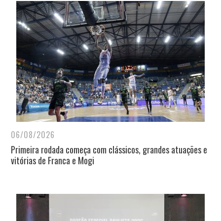
06/08/2026
Primeira rodada começa com clássicos, grandes atuações e
vitórias de Franca e Mogi