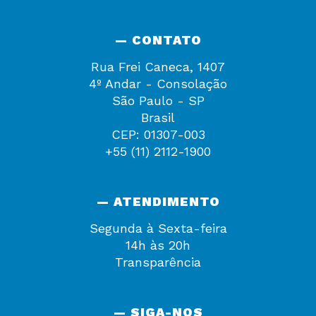
— CONTATO
Rua Frei Caneca, 1407
4º Andar - Consolação
São Paulo - SP
Brasil
CEP: 01307-003
+55 (11) 2112-1900
— ATENDIMENTO
Segunda à Sexta-feira
14h às 20h
Transparência
— SIGA-NOS