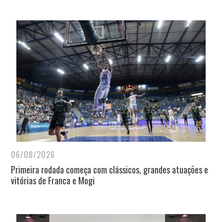
06/08/2026
Primeira rodada começa com clássicos, grandes atuações e
vitórias de Franca e Mogi