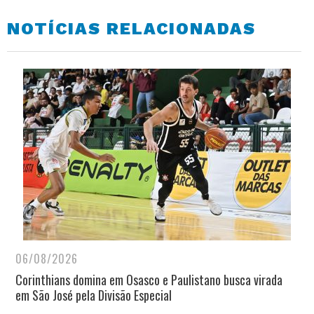
NOTÍCIAS RELACIONADAS
06/08/2026
Corinthians domina em Osasco e Paulistano busca virada
em São José pela Divisão Especial