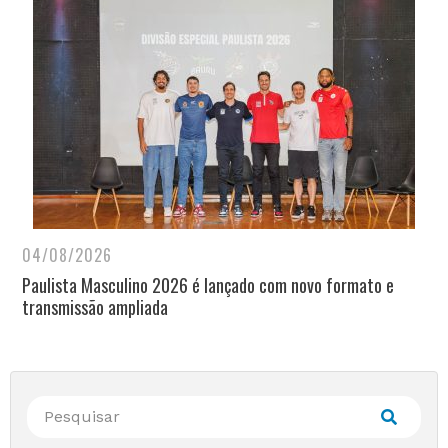
04/08/2026
Paulista Masculino 2026 é lançado com novo formato e
transmissão ampliada