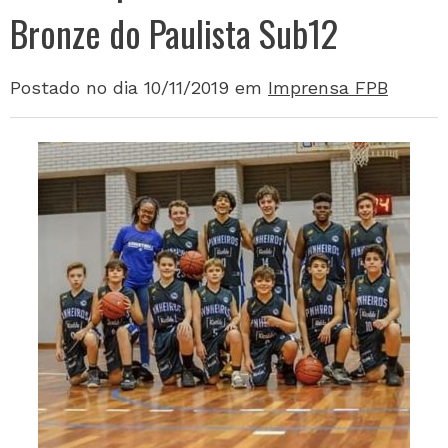
Bronze do Paulista Sub12
Postado no dia 10/11/2019
em
Imprensa FPB