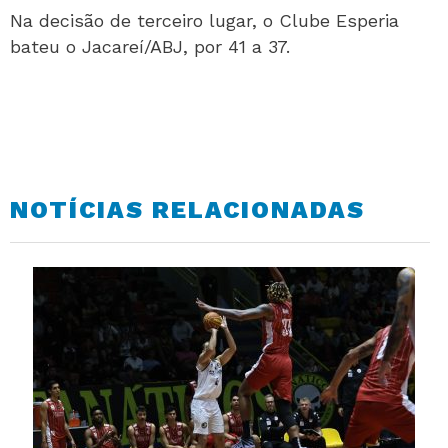
Na decisão de terceiro lugar, o Clube Esperia
bateu o Jacareí/ABJ, por 41 a 37.
NOTÍCIAS RELACIONADAS