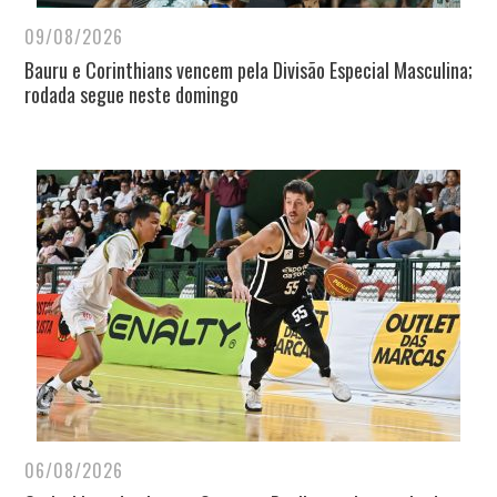
09/08/2026
Bauru e Corinthians vencem pela Divisão Especial Masculina;
rodada segue neste domingo
06/08/2026