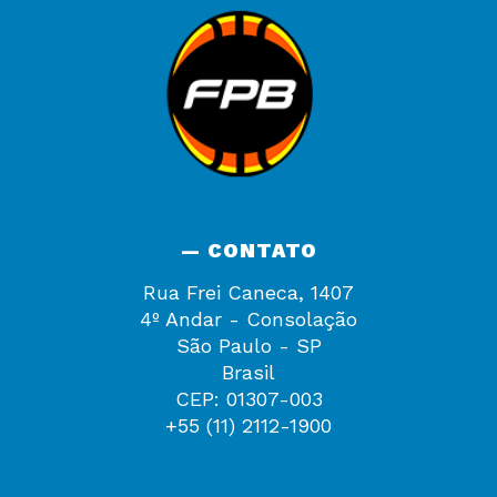
— CONTATO
Rua Frei Caneca, 1407
4º Andar - Consolação
São Paulo - SP
Brasil
CEP: 01307-003
+55 (11) 2112-1900