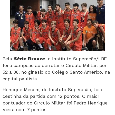
Pela
Série Bronze
, o Instituto Superação/LBE
foi o campeão ao derrotar o Círculo Militar, por
52 a 36, no ginásio do Colégio Santo Américo, na
capital paulista.
Henrique Mecchi, do Insituto Superação, foi o
cestinha da partida com 12 pontos. O maior
pontuador do Círculo Militar foi Pedro Henrique
Vieira com 7 pontos.