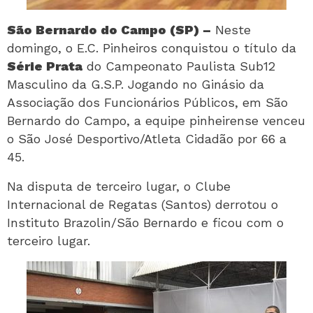
São Bernardo do Campo (SP) –
Neste
domingo, o E.C. Pinheiros conquistou o título da
Série Prata
do Campeonato Paulista Sub12
Masculino da G.S.P. Jogando no Ginásio da
Associação dos Funcionários Públicos, em São
Bernardo do Campo, a equipe pinheirense venceu
o São José Desportivo/Atleta Cidadão por 66 a
45.
Na disputa de terceiro lugar, o Clube
Internacional de Regatas (Santos) derrotou o
Instituto Brazolin/São Bernardo e ficou com o
terceiro lugar.