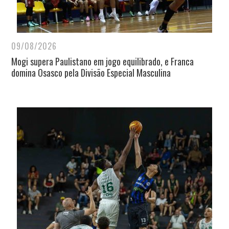
09/08/2026
Mogi supera Paulistano em jogo equilibrado, e Franca
domina Osasco pela Divisão Especial Masculina