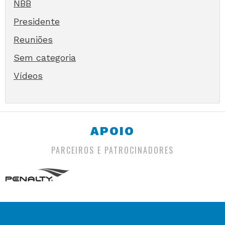
NBB
Presidente
Reuniões
Sem categoria
Vídeos
APOIO
PARCEIROS E PATROCINADORES