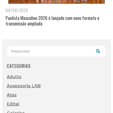
04/08/2026
Paulista Masculino 2026 é lançado com novo formato e
transmissão ampliada
CATEGORIAS
Adulto
Assessoria LNB
Atas
Edital
Galerias