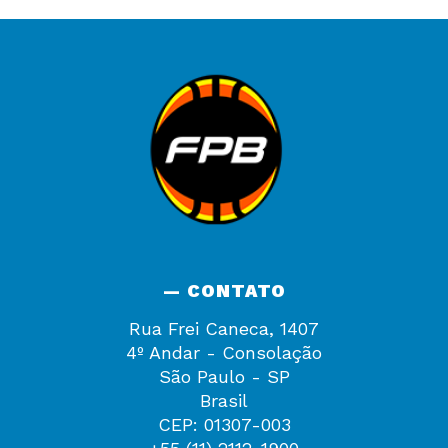
— CONTATO
Rua Frei Caneca, 1407
4º Andar - Consolação
São Paulo - SP
Brasil
CEP: 01307-003