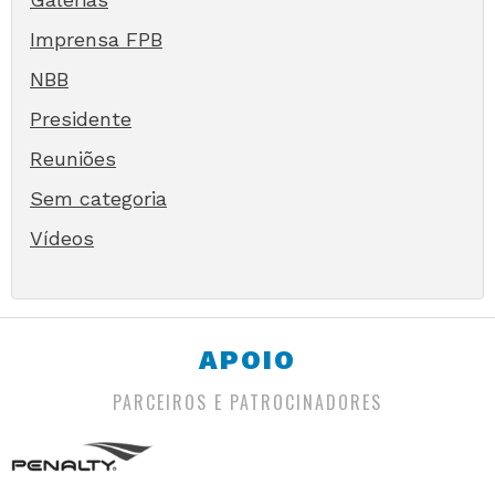
Imprensa FPB
NBB
Presidente
Reuniões
Sem categoria
Vídeos
APOIO
PARCEIROS E PATROCINADORES