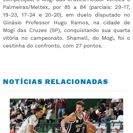
Palmeiras/Meltex, por 85 a 84 (parciais: 29-17,
19-23, 17-24 e 20-20), em duelo disputado no
Ginásio Professor Hugo Ramos, na cidade de
Mogi das Cruzes (SP), conquistando sua quarta
vitória no campeonato. Shamell, do Mogi, foi o
cestinha do confronto, com 27 pontos.
NOTÍCIAS RELACIONADAS