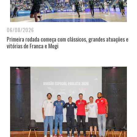
06/08/2026
Primeira rodada começa com clássicos, grandes atuações e
vitórias de Franca e Mogi