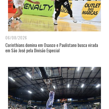
06/08/2026
Corinthians domina em Osasco e Paulistano busca virada
em São José pela Divisão Especial