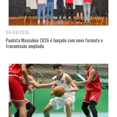
04/08/2026
Paulista Masculino 2026 é lançado com novo formato e
transmissão ampliada