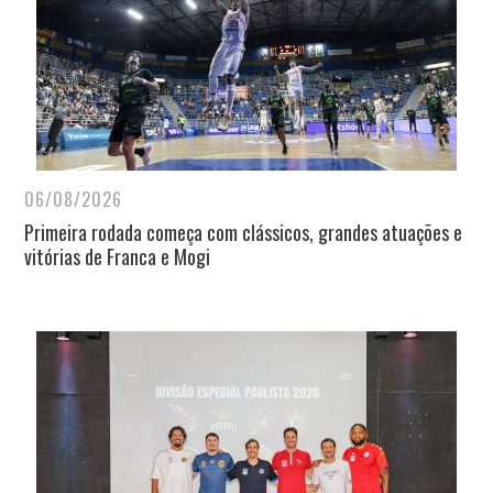
06/08/2026
Primeira rodada começa com clássicos, grandes atuações e
vitórias de Franca e Mogi