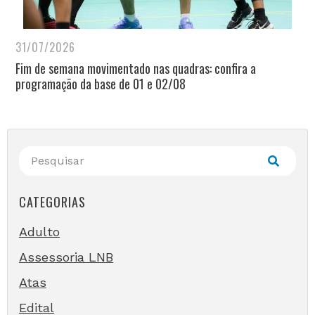
31/07/2026
Fim de semana movimentado nas quadras: confira a
programação da base de 01 e 02/08
CATEGORIAS
Adulto
Assessoria LNB
Atas
Edital