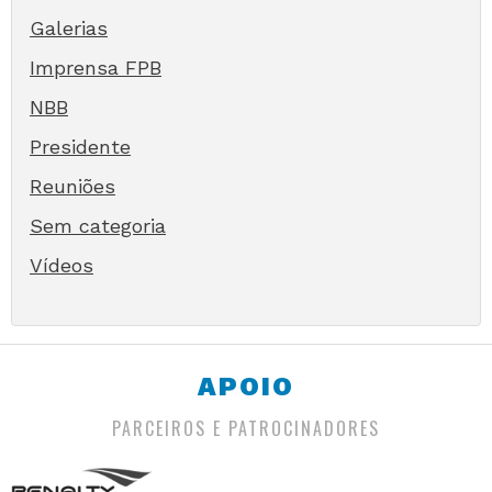
Galerias
Imprensa FPB
NBB
Presidente
Reuniões
Sem categoria
Vídeos
APOIO
PARCEIROS E PATROCINADORES