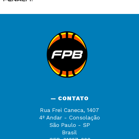
— CONTATO
Rua Frei Caneca, 1407
4º Andar - Consolação
São Paulo - SP
Brasil