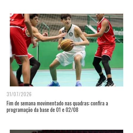
31/07/2026
Fim de semana movimentado nas quadras: confira a
programação da base de 01 e 02/08