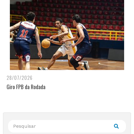
28/07/2026
Giro FPB da Rodada