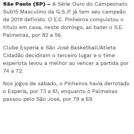
São Paulo (SP) –
A Série Ouro do Campeonato
Sub15 Masculino da G.S..P. já tem seu campeão
de 2019 definido. O E.C. Pinheiros conquistou o
título em casa, neste domingo, ao bater o S.E.
Palmeiras, por 82 a 56.
Clube Esperia e São José Basketball/Atleta
Cidadão decidiram o terceiro lugar e o time
esperiota levou a melhor ao vencer a partida por
74 a 72.
Nos jogos de sábado, o Pinheiros havia derrotado
o Esperia, por 73 a 61, enquanto o Palmeiras
passou pelo São José, por 79 a 69.