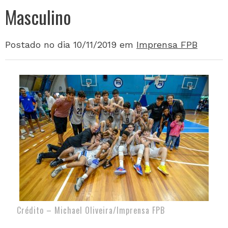
Masculino
Postado no dia 10/11/2019
em
Imprensa FPB
Crédito – Michael Oliveira/Imprensa FPB