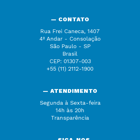
— CONTATO
Rua Frei Caneca, 1407
4º Andar - Consolação
São Paulo - SP
Brasil
CEP: 01307-003
+55 (11) 2112-1900
— ATENDIMENTO
Segunda à Sexta-feira
14h às 20h
Transparência
— SIGA-NOS