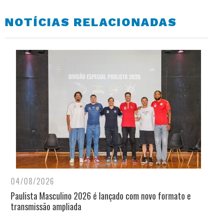
NOTÍCIAS RELACIONADAS
04/08/2026
Paulista Masculino 2026 é lançado com novo formato e
transmissão ampliada