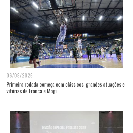
06/08/2026
Primeira rodada começa com clássicos, grandes atuações e
vitórias de Franca e Mogi