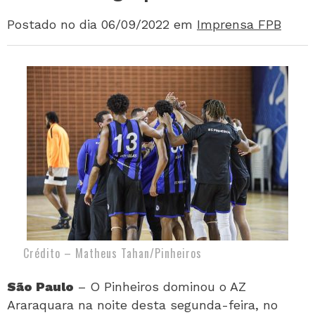
Postado no dia 06/09/2022
em
Imprensa FPB
Crédito – Matheus Tahan/Pinheiros
São Paulo
– O Pinheiros dominou o AZ
Araraquara na noite desta segunda-feira, no