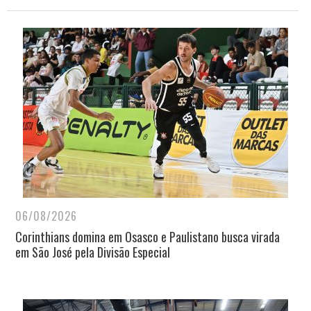
06/08/2026
Corinthians domina em Osasco e Paulistano busca virada
em São José pela Divisão Especial