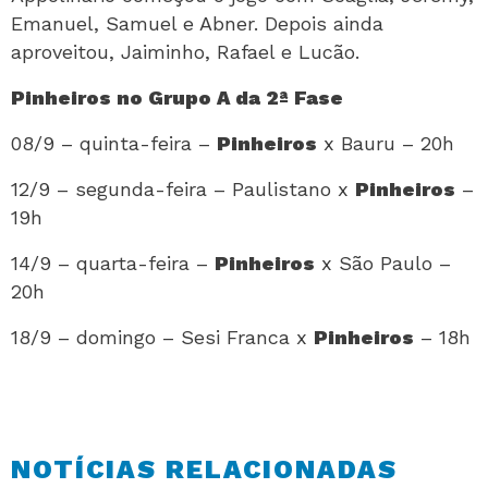
Emanuel, Samuel e Abner. Depois ainda
aproveitou, Jaiminho, Rafael e Lucão.
Pinheiros no Grupo A da 2ª Fase
08/9 – quinta-feira –
Pinheiros
x Bauru – 20h
12/9 – segunda-feira – Paulistano x
Pinheiros
–
19h
14/9 – quarta-feira –
Pinheiros
x São Paulo –
20h
18/9 – domingo – Sesi Franca x
Pinheiros
– 18h
NOTÍCIAS RELACIONADAS