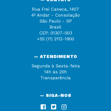
Rua Frei Caneca, 1407
4º Andar - Consolação
São Paulo - SP
Brasil
CEP: 01307-003
+55 (11) 2112-1900
— ATENDIMENTO
Segunda à Sexta-feira
14h às 20h
Transparência
— SIGA-NOS