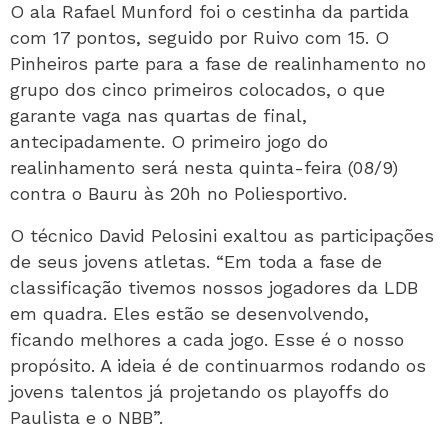
O ala Rafael Munford foi o cestinha da partida
com 17 pontos, seguido por Ruivo com 15. O
Pinheiros parte para a fase de realinhamento no
grupo dos cinco primeiros colocados, o que
garante vaga nas quartas de final,
antecipadamente. O primeiro jogo do
realinhamento será nesta quinta-feira (08/9)
contra o Bauru às 20h no Poliesportivo.
O técnico David Pelosini exaltou as participações
de seus jovens atletas. “Em toda a fase de
classificação tivemos nossos jogadores da LDB
em quadra. Eles estão se desenvolvendo,
ficando melhores a cada jogo. Esse é o nosso
propósito. A ideia é de continuarmos rodando os
jovens talentos já projetando os playoffs do
Paulista e o NBB”.