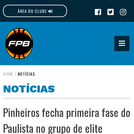
ÁREA DO CLUBE
FPB
HOME
/
NOTÍCIAS
NOTÍCIAS
Pinheiros fecha primeira fase do
Paulista no grupo de elite