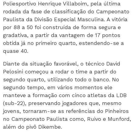
Poliesportivo Henrique Villaboim, pela última
rodada da fase de classificação do Campeonato
Paulista da Divisão Especial Masculina. A vitória
por 88 a 50 foi construída de forma segura e
gradativa, a partir da vantagem de 17 pontos
obtida já no primeiro quarto, estendendo-se a
quase 40.
Diante da situação favorável, o técnico David
Pelosini começou a rodar o time a partir do
segundo quarto, utilizando todo o banco. No
segundo tempo, em vários momentos ele
manteve a formação com cinco atletas da LDB
(sub-22), preservando jogadores que, mesmo
jovens, tornaram-se as referências do Pinheiros
no Campeonato Paulista como, Ruivo e Munford,
além do pivô Dikembe.