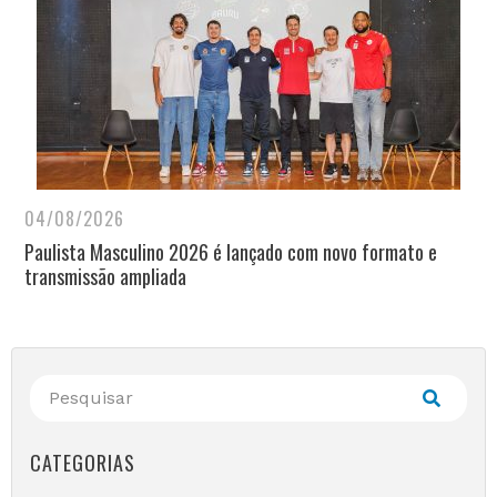
04/08/2026
Paulista Masculino 2026 é lançado com novo formato e
transmissão ampliada
CATEGORIAS