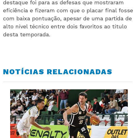
destaque foi para as defesas que mostraram
eficiência e fizeram com que o placar final fosse
com baixa pontuação, apesar de uma partida de
alto nível técnico entre dois favoritos ao título
desta temporada.
NOTÍCIAS RELACIONADAS