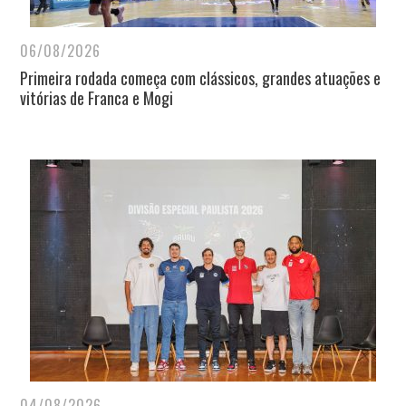
06/08/2026
Primeira rodada começa com clássicos, grandes atuações e
vitórias de Franca e Mogi
04/08/2026