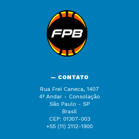
— CONTATO
Rua Frei Caneca, 1407
4º Andar - Consolação
São Paulo - SP
Brasil
CEP: 01307-003
+55 (11) 2112-1900