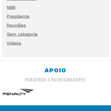
NBB
Presidente
Reuniões
Sem categoria
Vídeos
APOIO
PARCEIROS E PATROCINADORES