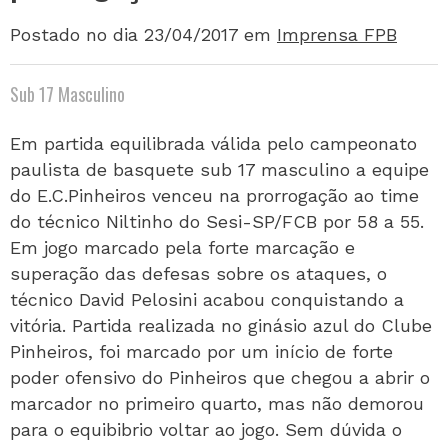
Postado no dia 23/04/2017
em
Imprensa FPB
Sub 17 Masculino
Em partida equilibrada válida pelo campeonato
paulista de basquete sub 17 masculino a equipe
do E.C.Pinheiros venceu na prorrogação ao time
do técnico Niltinho do Sesi-SP/FCB por 58 a 55.
Em jogo marcado pela forte marcação e
superação das defesas sobre os ataques, o
técnico David Pelosini acabou conquistando a
vitória. Partida realizada no ginásio azul do Clube
Pinheiros, foi marcado por um início de forte
poder ofensivo do Pinheiros que chegou a abrir o
marcador no primeiro quarto, mas não demorou
para o equibibrio voltar ao jogo. Sem dúvida o