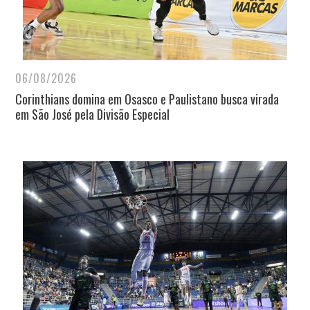
06/08/2026
Corinthians domina em Osasco e Paulistano busca virada
em São José pela Divisão Especial