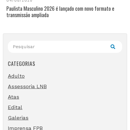
Paulista Masculino 2026 é lançado com novo formato e
transmissão ampliada
CATEGORIAS
Adulto
Assessoria LNB
Atas
Edital
Galerias
Imprensa FPB