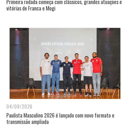
Primeira rodada começa com clássicos, grandes atuações e
vitórias de Franca e Mogi
04/08/2026
Paulista Masculino 2026 é lançado com novo formato e
transmissão ampliada