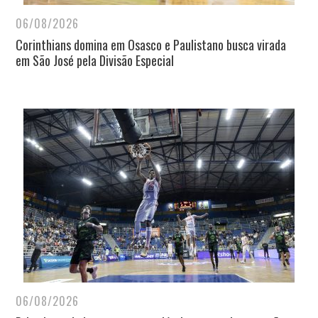
06/08/2026
Corinthians domina em Osasco e Paulistano busca virada
em São José pela Divisão Especial
06/08/2026