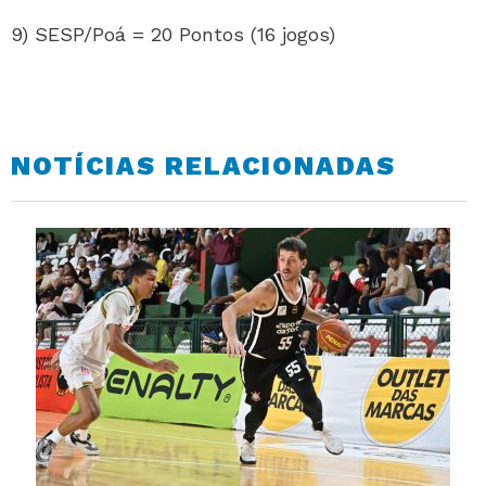
9) SESP/Poá = 20 Pontos (16 jogos)
NOTÍCIAS RELACIONADAS