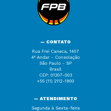
— CONTATO
Rua Frei Caneca, 1407
4º Andar - Consolação
São Paulo - SP
Brasil
CEP: 01307-003
+55 (11) 2112-1900
— ATENDIMENTO
Segunda à Sexta-feira