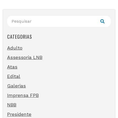
CATEGORIAS
Adulto
Assessoria LNB
Atas
Edital
Galerias
Imprensa FPB
NBB
Presidente