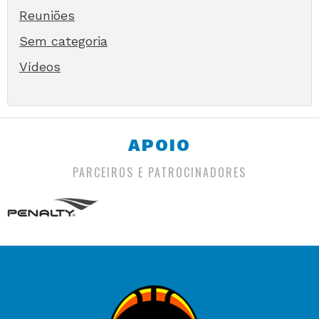
Reuniões
Sem categoria
Vídeos
APOIO
PARCEIROS E PATROCINADORES