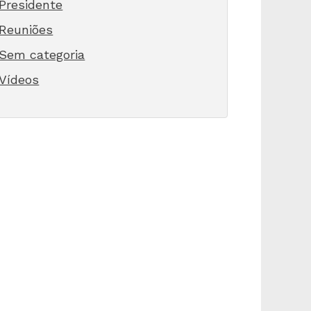
Presidente
Reuniões
Sem categoria
Vídeos