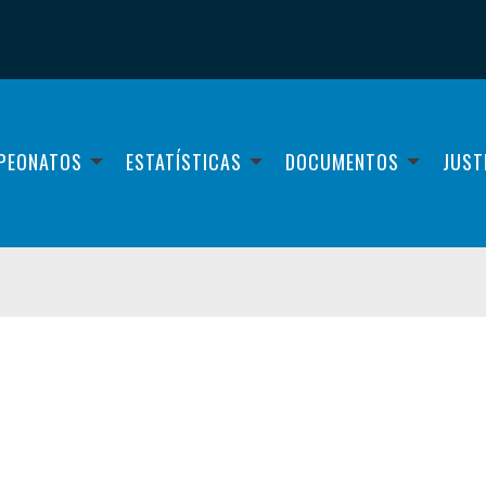
PEONATOS
ESTATÍSTICAS
DOCUMENTOS
JUST