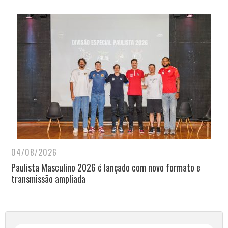
04/08/2026
Paulista Masculino 2026 é lançado com novo formato e
transmissão ampliada