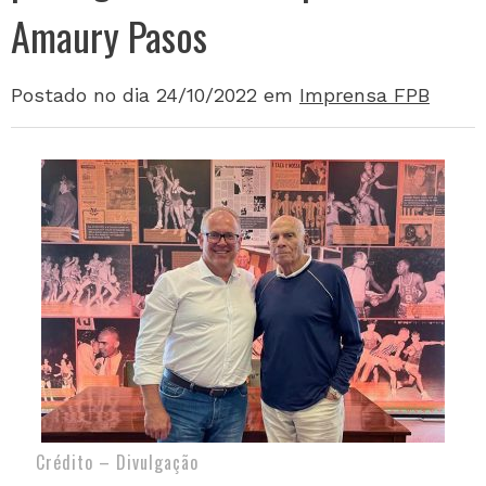
Amaury Pasos
Postado no dia 24/10/2022
em
Imprensa FPB
Crédito – Divulgação