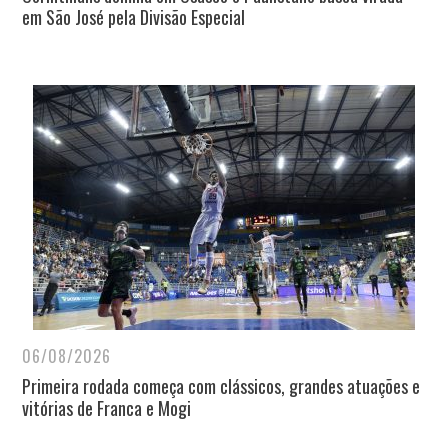
em São José pela Divisão Especial
06/08/2026
Primeira rodada começa com clássicos, grandes atuações e
vitórias de Franca e Mogi