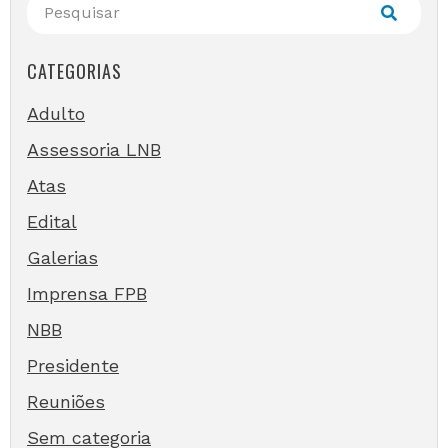
CATEGORIAS
Adulto
Assessoria LNB
Atas
Edital
Galerias
Imprensa FPB
NBB
Presidente
Reuniões
Sem categoria