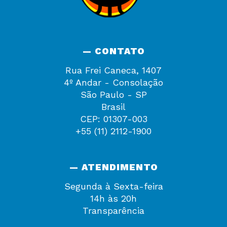
— CONTATO
Rua Frei Caneca, 1407
4º Andar - Consolação
São Paulo - SP
Brasil
CEP: 01307-003
+55 (11) 2112-1900
— ATENDIMENTO
Segunda à Sexta-feira
14h às 20h
Transparência