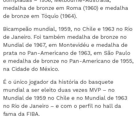
medalha de bronze em Roma (1960) e medalha
de bronze em Tóquio (1964).
Bicampeão mundial, 1959, no Chile e 1963 no Rio
de Janeiro. Foi também medalha de bronze no
Mundial de 1967, em Montevidéu e medalha de
prata no Pan-Americano de 1963, em São Paulo
e medalha de bronze no Pan-Americano de 1955,
na Cidade do México.
É o único jogador da história do basquete
mundial a ser eleito duas vezes MVP – no
Mundial de 1959 no Chile e no Mundial de 1963
no Rio de Janeiro – e com o perfil no hall da
fama da FIBA.