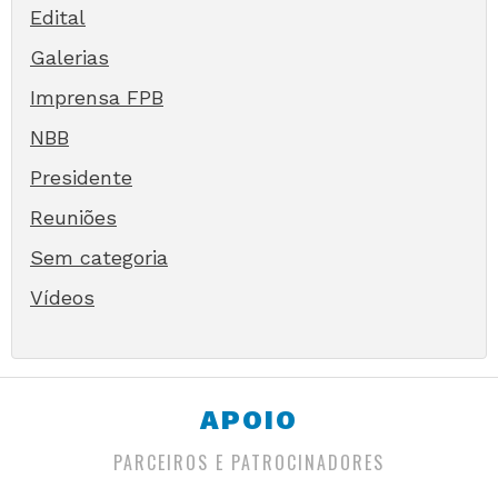
Edital
Galerias
Imprensa FPB
NBB
Presidente
Reuniões
Sem categoria
Vídeos
APOIO
PARCEIROS E PATROCINADORES