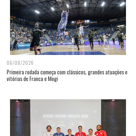
06/08/2026
Primeira rodada começa com clássicos, grandes atuações e
vitórias de Franca e Mogi