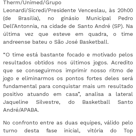
Therm/Unimed/Grupo
Leonardi/Sicredi/Presidente Venceslau, às 20h00
(de Brasília), no ginásio Municipal Pedro
Dell’Antonnia, na cidade de Santo André (SP). Na
última vez que esteve em quadra, o time
andreense bateu o São José Basketball.
“O time está bastante focado e motivado pelos
resultados obtidos nos últimos jogos. Acredito
que se conseguirmos imprimir nosso ritmo de
jogo e eliminarmos os pontos fortes deles será
fundamental para conquistar mais um resultado
positivo atuando em casa”, analisa a lateral
Jaqueline Silvestre, do Basketball Santo
André/APABA.
No confronto entre as duas equipes, válido pelo
turno desta fase inicial, vitória do Top