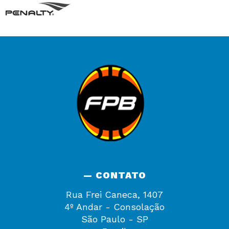
— CONTATO
Rua Frei Caneca, 1407
4º Andar - Consolação
São Paulo - SP