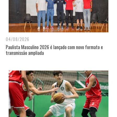
04/08/2026
Paulista Masculino 2026 é lançado com novo formato e
transmissão ampliada