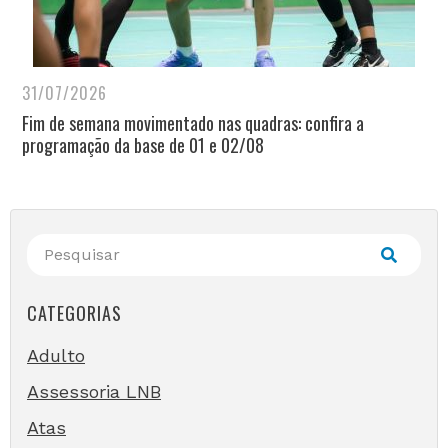
31/07/2026
Fim de semana movimentado nas quadras: confira a
programação da base de 01 e 02/08
CATEGORIAS
Adulto
Assessoria LNB
Atas