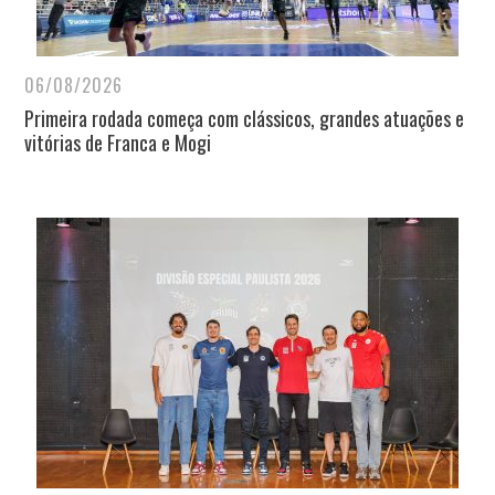
06/08/2026
Primeira rodada começa com clássicos, grandes atuações e
vitórias de Franca e Mogi