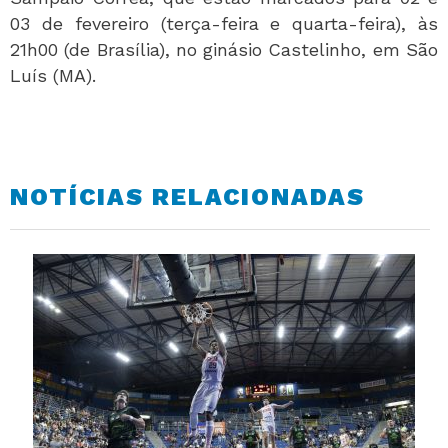
03 de fevereiro (terça-feira e quarta-feira), às
21h00 (de Brasília), no ginásio Castelinho, em São
Luís (MA).
NOTÍCIAS RELACIONADAS