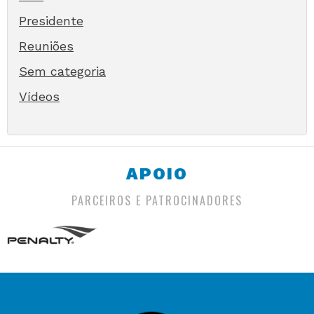
Presidente
Reuniões
Sem categoria
Vídeos
APOIO
PARCEIROS E PATROCINADORES