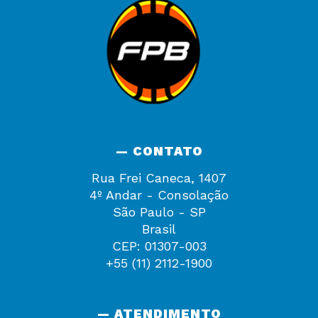
— CONTATO
Rua Frei Caneca, 1407
4º Andar - Consolação
São Paulo - SP
Brasil
CEP: 01307-003
+55 (11) 2112-1900
— ATENDIMENTO