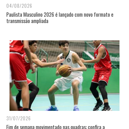
04/08/2026
Paulista Masculino 2026 é lançado com novo formato e
transmissão ampliada
31/07/2026
Fim de semana movimentado nas quadras: confira a