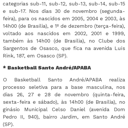
categorias sub-11, sub-12, sub-13, sub-14, sub-15
e sub-17. Nos dias 30 de novembro (segunda-
feira), para os nascidos em 2005, 2004 e 2003, às
14h00 (de Brasília), e 1º de dezembro (terça-feira),
voltado aos nascidos em 2002, 2001 e 1999,
também às 14h00 (de Brasília), no Clube dos
Sargentos de Osasco, que fica na avenida Luís
Rink, 187, em Osasco (SP).
* Basketball Santo André/APABA
O Basketball Santo André/APABA realiza
processo seletiva para a base masculina, nos
dias 26, 27 e 28 de novembro (quinta-feira,
sexta-feira e sábado), às 14h00 (de Brasília), no
ginásio Municipal Celso Daniel (avenida Dom
Pedro II, 940), bairro Jardim, em Santo André
(SP).