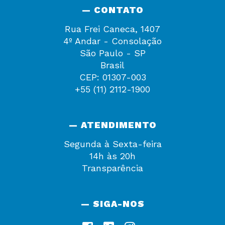
— CONTATO
Rua Frei Caneca, 1407
4º Andar - Consolação
São Paulo - SP
Brasil
CEP: 01307-003
+55 (11) 2112-1900
— ATENDIMENTO
Segunda à Sexta-feira
14h às 20h
Transparência
— SIGA-NOS