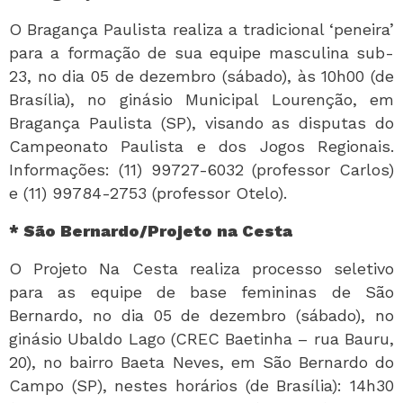
O Bragança Paulista realiza a tradicional ‘peneira’
para a formação de sua equipe masculina sub-
23, no dia 05 de dezembro (sábado), às 10h00 (de
Brasília), no ginásio Municipal Lourenção, em
Bragança Paulista (SP), visando as disputas do
Campeonato Paulista e dos Jogos Regionais.
Informações: (11) 99727-6032 (professor Carlos)
e (11) 99784-2753 (professor Otelo).
* São Bernardo/Projeto na Cesta
O Projeto Na Cesta realiza processo seletivo
para as equipe de base femininas de São
Bernardo, no dia 05 de dezembro (sábado), no
ginásio Ubaldo Lago (CREC Baetinha – rua Bauru,
20), no bairro Baeta Neves, em São Bernardo do
Campo (SP), nestes horários (de Brasília): 14h30