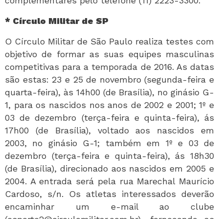
complementares pelo telefone (11) 2223-3300.
* Círculo Militar de SP
O Círculo Militar de São Paulo realiza testes com
objetivo de formar as suas equipes masculinas
competitivas para a temporada de 2016. As datas
são estas: 23 e 25 de novembro (segunda-feira e
quarta-feira), às 14h00 (de Brasília), no ginásio G-
1, para os nascidos nos anos de 2002 e 2001; 1º e
03 de dezembro (terça-feira e quinta-feira), ás
17h00 (de Brasília), voltado aos nascidos em
2003, no ginásio G-1; também em 1º e 03 de
dezembro (terça-feira e quinta-feira), ás 18h30
(de Brasília), direcionado aos nascidos em 2005 e
2004. A entrada será pela rua Marechal Maurício
Cardoso, s/n. Os atletas interessados deverão
encaminhar um e-mail ao clube