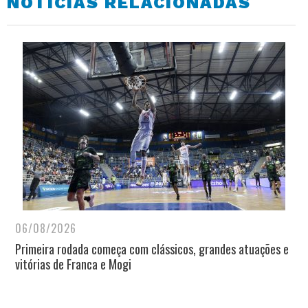
NOTÍCIAS RELACIONADAS
06/08/2026
Primeira rodada começa com clássicos, grandes atuações e
vitórias de Franca e Mogi