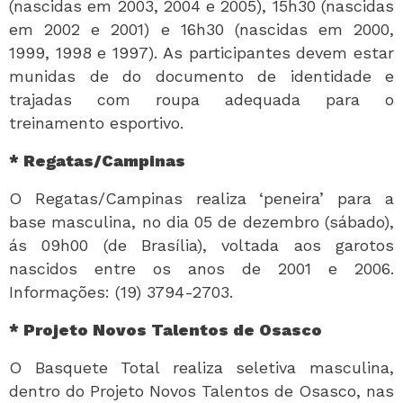
(nascidas em 2003, 2004 e 2005), 15h30 (nascidas
em 2002 e 2001) e 16h30 (nascidas em 2000,
1999, 1998 e 1997). As participantes devem estar
munidas de do documento de identidade e
trajadas com roupa adequada para o
treinamento esportivo.
* Regatas/Campinas
O Regatas/Campinas realiza ‘peneira’ para a
base masculina, no dia 05 de dezembro (sábado),
ás 09h00 (de Brasília), voltada aos garotos
nascidos entre os anos de 2001 e 2006.
Informações: (19) 3794-2703.
* Projeto Novos Talentos de Osasco
O Basquete Total realiza seletiva masculina,
dentro do Projeto Novos Talentos de Osasco, nas