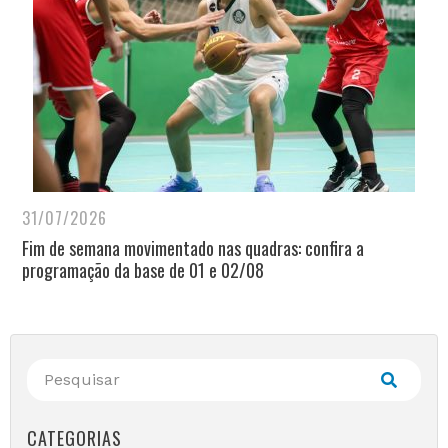
31/07/2026
Fim de semana movimentado nas quadras: confira a
programação da base de 01 e 02/08
CATEGORIAS