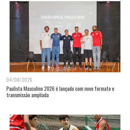
04/08/2026
Paulista Masculino 2026 é lançado com novo formato e
transmissão ampliada