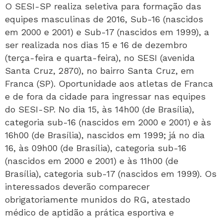
O SESI-SP realiza seletiva para formação das
equipes masculinas de 2016, Sub-16 (nascidos
em 2000 e 2001) e Sub-17 (nascidos em 1999), a
ser realizada nos dias 15 e 16 de dezembro
(terça-feira e quarta-feira), no SESI (avenida
Santa Cruz, 2870), no bairro Santa Cruz, em
Franca (SP). Oportunidade aos atletas de Franca
e de fora da cidade para ingressar nas equipes
do SESI-SP. No dia 15, às 14h00 (de Brasília),
categoria sub-16 (nascidos em 2000 e 2001) e às
16h00 (de Brasília), nascidos em 1999; já no dia
16, às 09h00 (de Brasília), categoria sub-16
(nascidos em 2000 e 2001) e às 11h00 (de
Brasília), categoria sub-17 (nascidos em 1999). Os
interessados deverão comparecer
obrigatoriamente munidos do RG, atestado
médico de aptidão a prática esportiva e