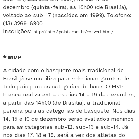
dezembro (quinta-feira), às 18h00 (de Brasília),
voltado ao sub-17 (nascidos em 1999). Telefone:
(13) 3269-6900.
Inscrições:
http://inter.3polnts.com.br/convert-html/
* MVP
A cidade com o basquete mais tradicional do
Brasil já se mobiliza para selecionar garotos de
todo país para as categorias de base. O MVP
Franca realiza entre os dias 14 e 19 de dezembro,
a partir das 14h00 (de Brasília), a tradicional
peneira para as categorias de basquete. Nos dias
14, 15 e 16 de dezembro serão avaliados meninos
para as categorias sub-12, sub-13 e sub-14. Já
nos dias 17, 18 e 19, será a vez dos atletas do