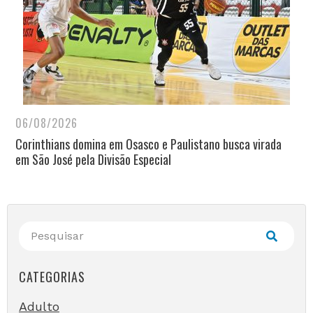
06/08/2026
Corinthians domina em Osasco e Paulistano busca virada
em São José pela Divisão Especial
CATEGORIAS
Adulto