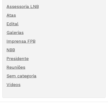
Assessoria LNB
Atas
Edital
Galerias
Imprensa FPB
NBB
Presidente
Reuniões
Sem categoria
Vídeos