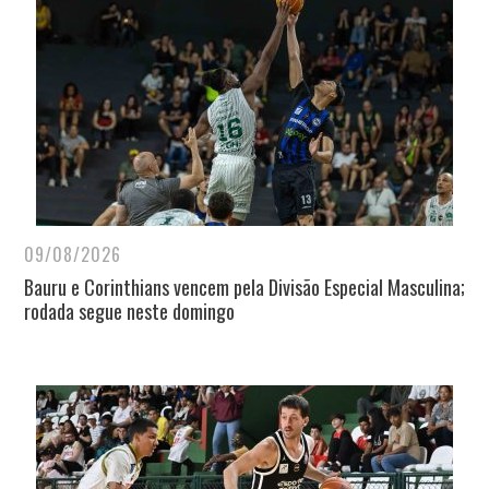
09/08/2026
Bauru e Corinthians vencem pela Divisão Especial Masculina;
rodada segue neste domingo