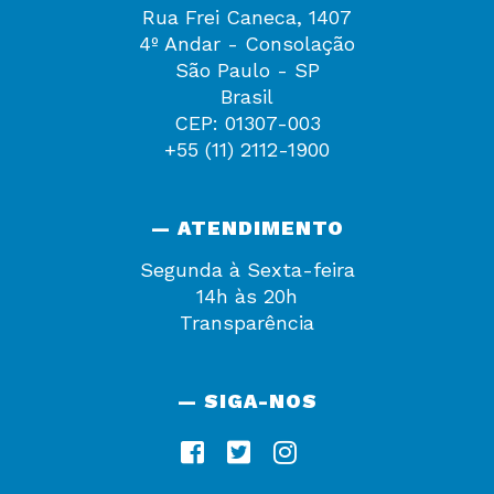
Rua Frei Caneca, 1407
4º Andar - Consolação
São Paulo - SP
Brasil
CEP: 01307-003
+55 (11) 2112-1900
— ATENDIMENTO
Segunda à Sexta-feira
14h às 20h
Transparência
— SIGA-NOS