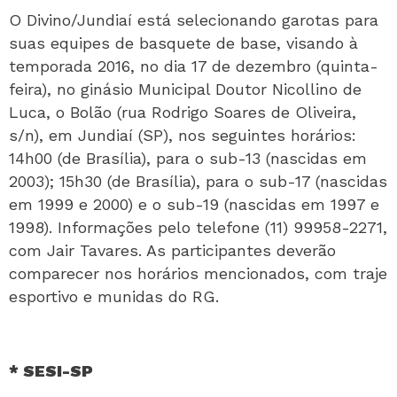
O Divino/Jundiaí está selecionando garotas para
suas equipes de basquete de base, visando à
temporada 2016, no dia 17 de dezembro (quinta-
feira), no ginásio Municipal Doutor Nicollino de
Luca, o Bolão (rua Rodrigo Soares de Oliveira,
s/n), em Jundiaí (SP), nos seguintes horários:
14h00 (de Brasília), para o sub-13 (nascidas em
2003); 15h30 (de Brasília), para o sub-17 (nascidas
em 1999 e 2000) e o sub-19 (nascidas em 1997 e
1998). Informações pelo telefone (11) 99958-2271,
com Jair Tavares. As participantes deverão
comparecer nos horários mencionados, com traje
esportivo e munidas do RG.
* SESI-SP