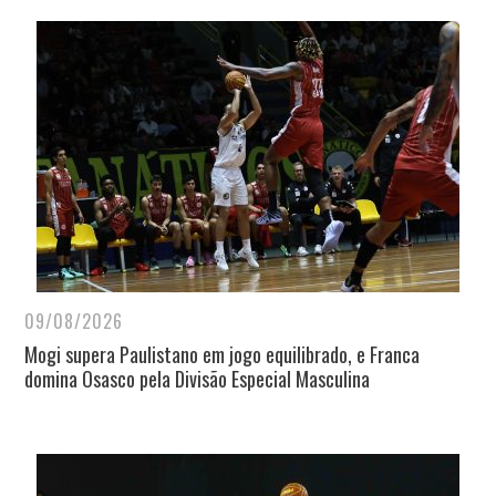
09/08/2026
Mogi supera Paulistano em jogo equilibrado, e Franca
domina Osasco pela Divisão Especial Masculina