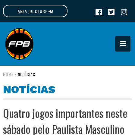
ÁREA DO CLUBE
FPB
HOME
/
NOTÍCIAS
NOTÍCIAS
Quatro jogos importantes neste
sábado pelo Paulista Masculino