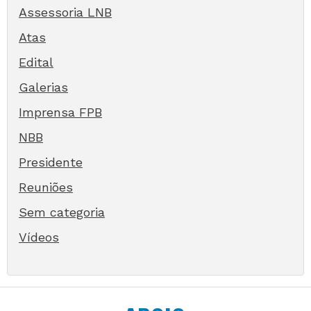
Assessoria LNB
Atas
Edital
Galerias
Imprensa FPB
NBB
Presidente
Reuniões
Sem categoria
Vídeos