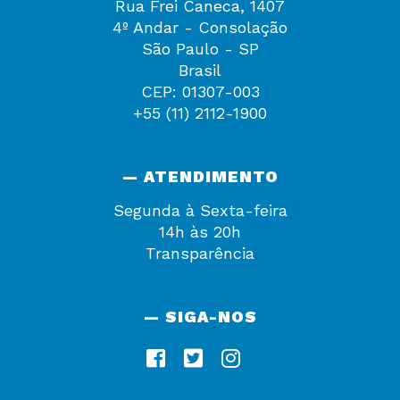
Rua Frei Caneca, 1407
4º Andar - Consolação
São Paulo - SP
Brasil
CEP: 01307-003
+55 (11) 2112-1900
— ATENDIMENTO
Segunda à Sexta-feira
14h às 20h
Transparência
— SIGA-NOS