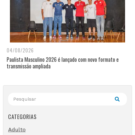
04/08/2026
Paulista Masculino 2026 é lançado com novo formato e
transmissão ampliada
CATEGORIAS
Adulto