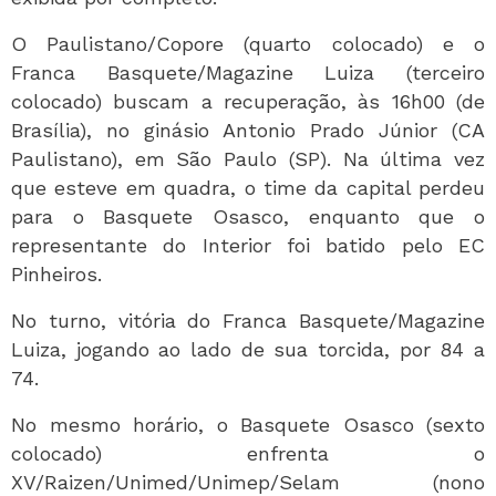
O Paulistano/Copore (quarto colocado) e o
Franca Basquete/Magazine Luiza (terceiro
colocado) buscam a recuperação, às 16h00 (de
Brasília), no ginásio Antonio Prado Júnior (CA
Paulistano), em São Paulo (SP). Na última vez
que esteve em quadra, o time da capital perdeu
para o Basquete Osasco, enquanto que o
representante do Interior foi batido pelo EC
Pinheiros.
No turno, vitória do Franca Basquete/Magazine
Luiza, jogando ao lado de sua torcida, por 84 a
74.
No mesmo horário, o Basquete Osasco (sexto
colocado) enfrenta o
XV/Raizen/Unimed/Unimep/Selam (nono