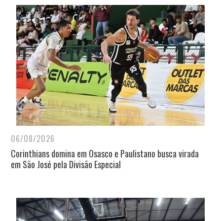
06/08/2026
Corinthians domina em Osasco e Paulistano busca virada
em São José pela Divisão Especial