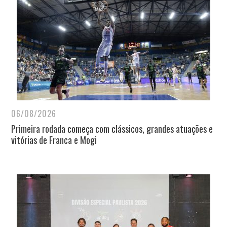
06/08/2026
Primeira rodada começa com clássicos, grandes atuações e
vitórias de Franca e Mogi