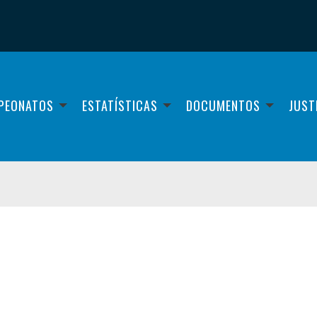
PEONATOS
ESTATÍSTICAS
DOCUMENTOS
JUST