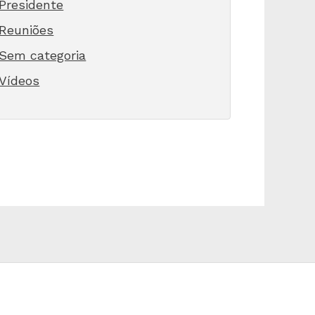
Presidente
Reuniões
Sem categoria
Vídeos