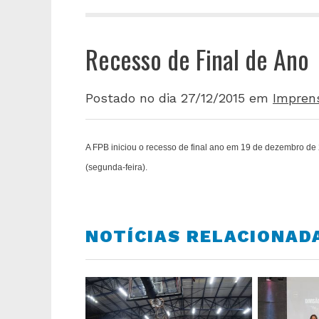
Recesso de Final de Ano
Postado no dia 27/12/2015
em
Impren
A FPB iniciou o recesso de final ano em 19 de dezembro de 
(segunda-feira).
NOTÍCIAS RELACIONAD