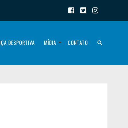
IÇA DESPORTIVA
MÍDIA
CONTATO