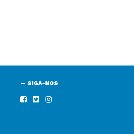
— SIGA-NOS