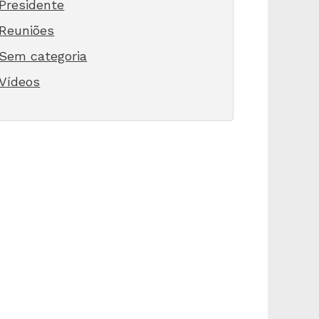
Presidente
Reuniões
Sem categoria
Vídeos