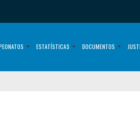
PEONATOS
ESTATÍSTICAS
DOCUMENTOS
JUST