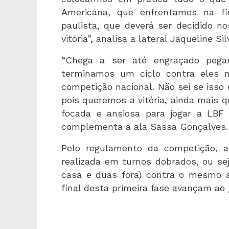
Americana, que enfrentamos na fi
paulista, que deverá ser decidido 
vitória”, analisa a lateral Jaqueline Sil
“Chega a ser até engraçado pegar
terminamos um ciclo contra eles 
competição nacional. Não sei se isso 
pois queremos a vitória, ainda mais
focada e ansiosa para jogar a LBF 
complementa a ala Sassa Gonçalves.
Pelo regulamento da competição, a
realizada em turnos dobrados, ou se
casa e duas fora) contra o mesmo a
final desta primeira fase avançam ao