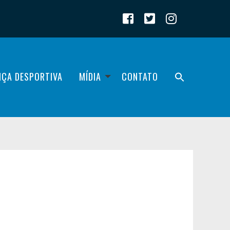
IÇA DESPORTIVA
MÍDIA
CONTATO