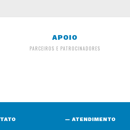
APOIO
PARCEIROS E PATROCINADORES
NTATO
— ATENDIMENTO