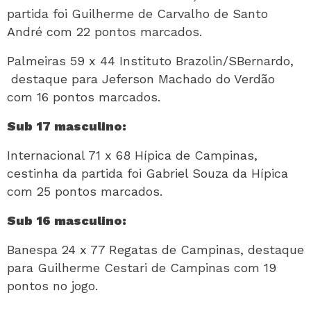
partida foi Guilherme de Carvalho de Santo
André com 22 pontos marcados.
Palmeiras 59 x 44 Instituto Brazolin/SBernardo,
destaque para Jeferson Machado do Verdão
com 16 pontos marcados.
Sub 17 masculino:
Internacional 71 x 68 Hípica de Campinas,
cestinha da partida foi Gabriel Souza da Hípica
com 25 pontos marcados.
Sub 16 masculino:
Banespa 24 x 77 Regatas de Campinas, destaque
para Guilherme Cestari de Campinas com 19
pontos no jogo.