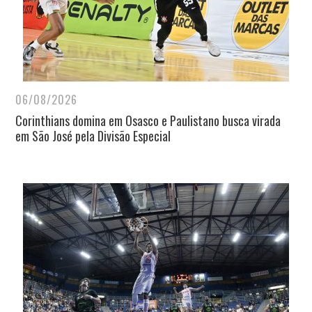
06/08/2026
Corinthians domina em Osasco e Paulistano busca virada
em São José pela Divisão Especial