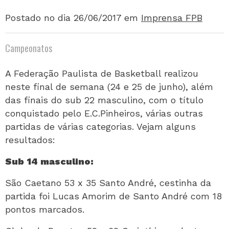
Postado no dia 26/06/2017
em
Imprensa FPB
Campeonatos
A Federação Paulista de Basketball realizou
neste final de semana (24 e 25 de junho), além
das finais do sub 22 masculino, com o título
conquistado pelo E.C.Pinheiros, várias outras
partidas de várias categorias. Vejam alguns
resultados:
Sub 14 masculino:
São Caetano 53 x 35 Santo André, cestinha da
partida foi Lucas Amorim de Santo André com 18
pontos marcados.