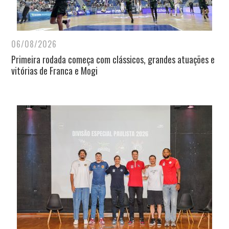
06/08/2026
Primeira rodada começa com clássicos, grandes atuações e
vitórias de Franca e Mogi