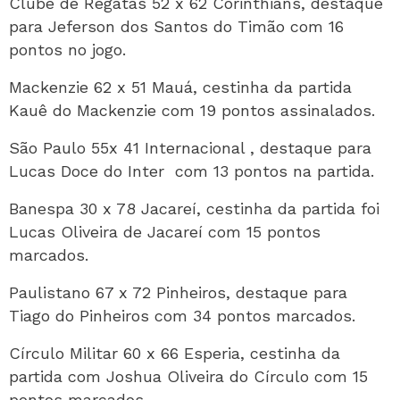
Clube de Regatas 52 x 62 Corinthians, destaque
para Jeferson dos Santos do Timão com 16
pontos no jogo.
Mackenzie 62 x 51 Mauá, cestinha da partida
Kauê do Mackenzie com 19 pontos assinalados.
São Paulo 55x 41 Internacional , destaque para
Lucas Doce do Inter com 13 pontos na partida.
Banespa 30 x 78 Jacareí, cestinha da partida foi
Lucas Oliveira de Jacareí com 15 pontos
marcados.
Paulistano 67 x 72 Pinheiros, destaque para
Tiago do Pinheiros com 34 pontos marcados.
Círculo Militar 60 x 66 Esperia, cestinha da
partida com Joshua Oliveira do Círculo com 15
pontos marcados.