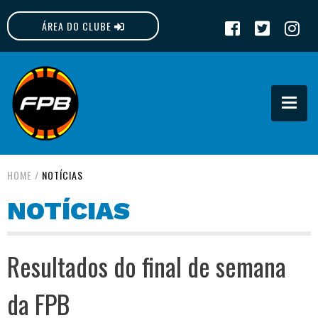
ÁREA DO CLUBE
FPB
HOME
/
NOTÍCIAS
NOTÍCIAS
Resultados do final de semana
da FPB