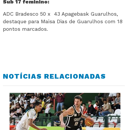
Sub 17 feminino:
ADC Bradesco 50 x 43 Apagebask Guarulhos,
destaque para Maisa Dias de Guarulhos com 18
pontos marcados.
NOTÍCIAS RELACIONADAS