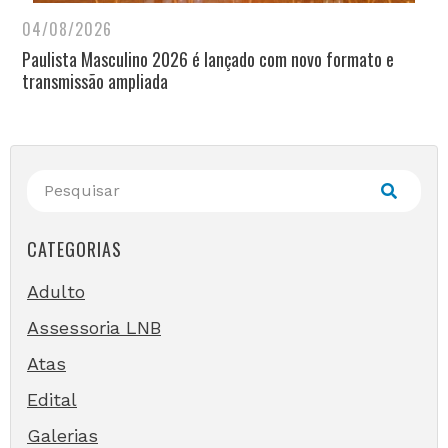
04/08/2026
Paulista Masculino 2026 é lançado com novo formato e
transmissão ampliada
CATEGORIAS
Adulto
Assessoria LNB
Atas
Edital
Galerias