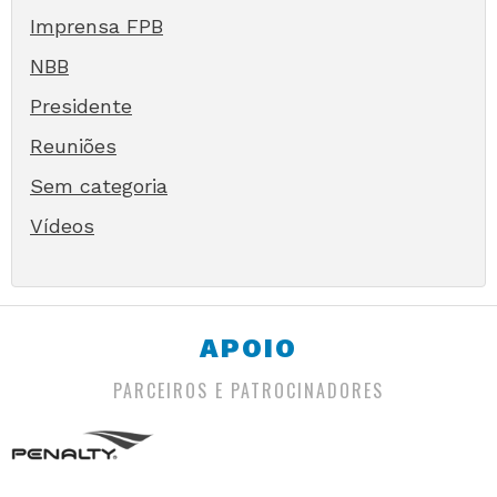
Imprensa FPB
NBB
Presidente
Reuniões
Sem categoria
Vídeos
APOIO
PARCEIROS E PATROCINADORES