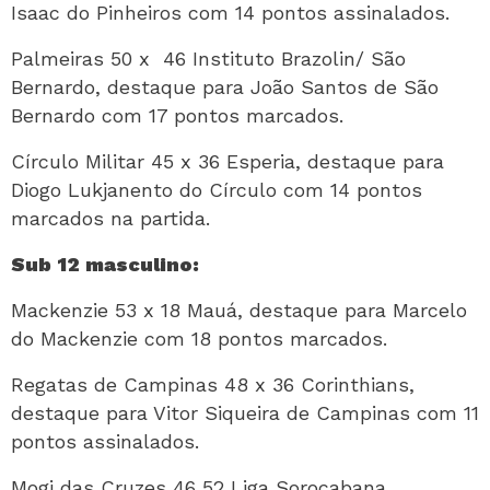
Isaac do Pinheiros com 14 pontos assinalados.
Palmeiras 50 x 46 Instituto Brazolin/ São
Bernardo, destaque para João Santos de São
Bernardo com 17 pontos marcados.
Círculo Militar 45 x 36 Esperia, destaque para
Diogo Lukjanento do Círculo com 14 pontos
marcados na partida.
Sub 12 masculino:
Mackenzie 53 x 18 Mauá, destaque para Marcelo
do Mackenzie com 18 pontos marcados.
Regatas de Campinas 48 x 36 Corinthians,
destaque para Vitor Siqueira de Campinas com 11
pontos assinalados.
Mogi das Cruzes 46 52 Liga Sorocabana,