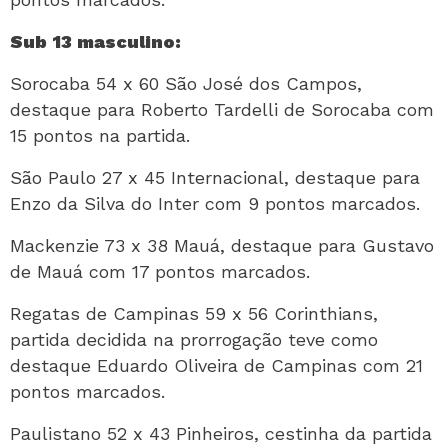
Sub 13 masculino:
Sorocaba 54 x 60 São José dos Campos,
destaque para Roberto Tardelli de Sorocaba com
15 pontos na partida.
São Paulo 27 x 45 Internacional, destaque para
Enzo da Silva do Inter com 9 pontos marcados.
Mackenzie 73 x 38 Mauá, destaque para Gustavo
de Mauá com 17 pontos marcados.
Regatas de Campinas 59 x 56 Corinthians,
partida decidida na prorrogação teve como
destaque Eduardo Oliveira de Campinas com 21
pontos marcados.
Paulistano 52 x 43 Pinheiros, cestinha da partida