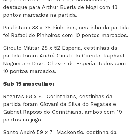
destaque para Arthur Bueris de Mogi com 13
pontos marcados na partida.
Paulistano 33 x 36 Pinheiros, cestinha da partida
foi Rafael do Pinheiros com 10 pontos marcados.
Círculo Militar 28 x 52 Esperia, cestinhas da
partida foram André Giusti do Círculo, Raphael
Nogueria e David Chaves do Esperia, todos com
10 pontos marcados.
Sub 15 masculino:
Regatas 68 x 65 Corinthians, cestinhas da
partida foram Giovani da Silva do Regatas e
Gabriel Raposo do Corinthians, ambos com 19
pontos no jogo.
Santo André 59 x 71 Mackenzie, cestinha da