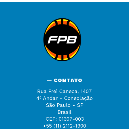
— CONTATO
Rua Frei Caneca, 1407
4º Andar - Consolação
São Paulo - SP
Brasil
CEP: 01307-003
+55 (11) 2112-1900