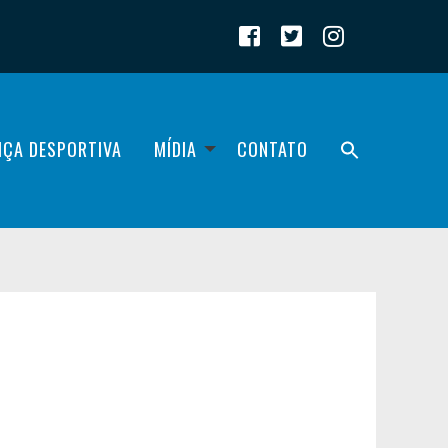
IÇA DESPORTIVA
MÍDIA
CONTATO