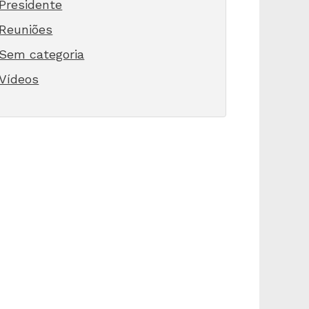
Presidente
Reuniões
Sem categoria
Vídeos