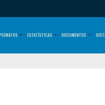
PEONATOS
ESTATÍSTICAS
DOCUMENTOS
JUST