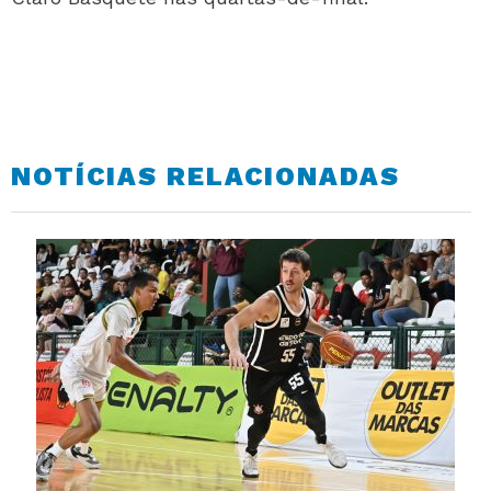
NOTÍCIAS RELACIONADAS