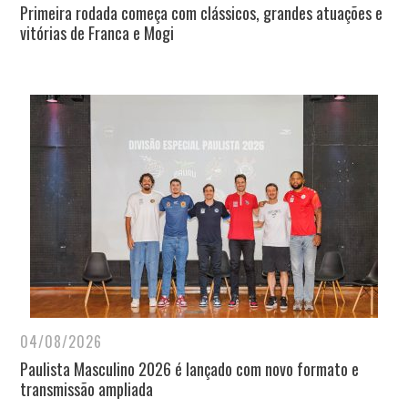
Primeira rodada começa com clássicos, grandes atuações e
vitórias de Franca e Mogi
04/08/2026
Paulista Masculino 2026 é lançado com novo formato e
transmissão ampliada