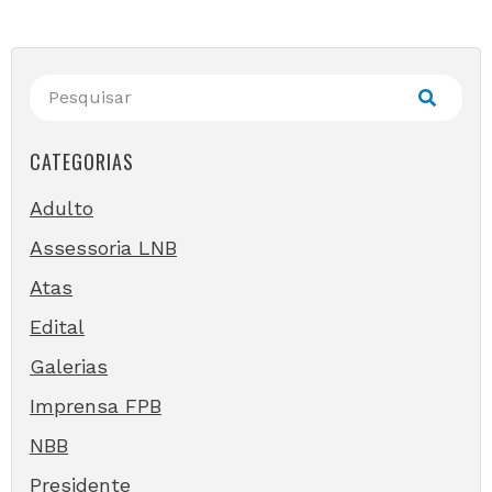
CATEGORIAS
Adulto
Assessoria LNB
Atas
Edital
Galerias
Imprensa FPB
NBB
Presidente