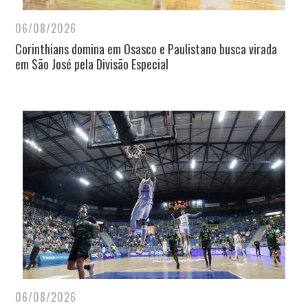
06/08/2026
Corinthians domina em Osasco e Paulistano busca virada
em São José pela Divisão Especial
06/08/2026