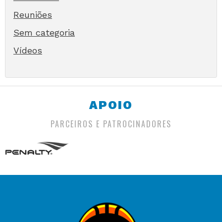
Reuniões
Sem categoria
Vídeos
APOIO
PARCEIROS E PATROCINADORES