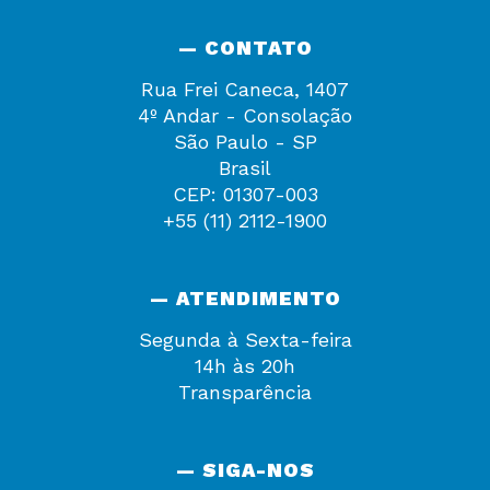
— CONTATO
Rua Frei Caneca, 1407
4º Andar - Consolação
São Paulo - SP
Brasil
CEP: 01307-003
+55 (11) 2112-1900
— ATENDIMENTO
Segunda à Sexta-feira
14h às 20h
Transparência
— SIGA-NOS