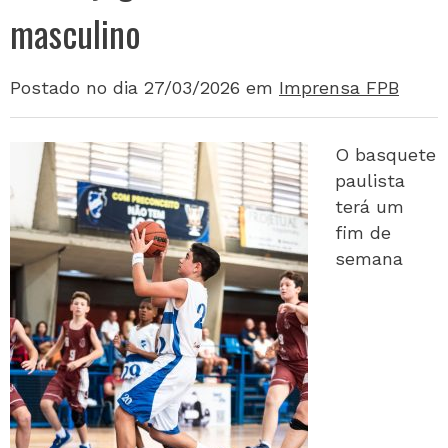
masculino
Postado no dia 27/03/2026
em
Imprensa FPB
O basquete
paulista
terá um
fim de
semana