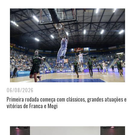
06/08/2026
Primeira rodada começa com clássicos, grandes atuações e
vitórias de Franca e Mogi