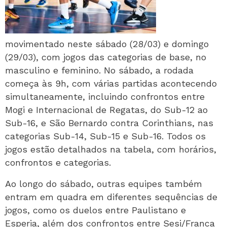
movimentado neste sábado (28/03) e domingo
(29/03), com jogos das categorias de base, no
masculino e feminino. No sábado, a rodada
começa às 9h, com várias partidas acontecendo
simultaneamente, incluindo confrontos entre
Mogi e Internacional de Regatas, do Sub-12 ao
Sub-16, e São Bernardo contra Corinthians, nas
categorias Sub-14, Sub-15 e Sub-16. Todos os
jogos estão detalhados na tabela, com horários,
confrontos e categorias.
Ao longo do sábado, outras equipes também
entram em quadra em diferentes sequências de
jogos, como os duelos entre Paulistano e
Esperia, além dos confrontos entre Sesi/Franca