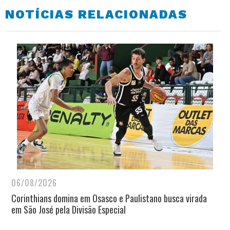
NOTÍCIAS RELACIONADAS
06/08/2026
Corinthians domina em Osasco e Paulistano busca virada
em São José pela Divisão Especial