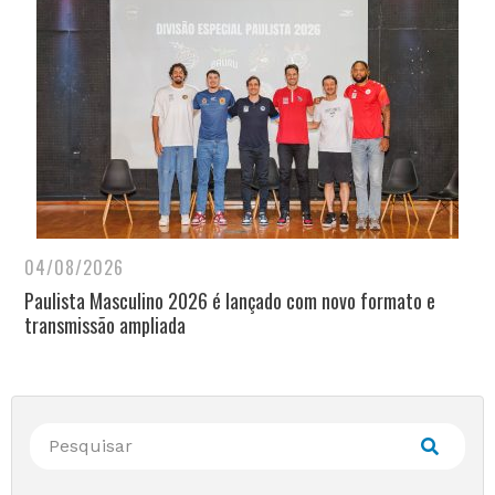
04/08/2026
Paulista Masculino 2026 é lançado com novo formato e
transmissão ampliada