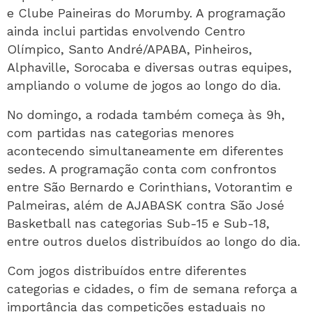
e Clube Paineiras do Morumby. A programação
ainda inclui partidas envolvendo Centro
Olímpico, Santo André/APABA, Pinheiros,
Alphaville, Sorocaba e diversas outras equipes,
ampliando o volume de jogos ao longo do dia.
No domingo, a rodada também começa às 9h,
com partidas nas categorias menores
acontecendo simultaneamente em diferentes
sedes. A programação conta com confrontos
entre São Bernardo e Corinthians, Votorantim e
Palmeiras, além de AJABASK contra São José
Basketball nas categorias Sub-15 e Sub-18,
entre outros duelos distribuídos ao longo do dia.
Com jogos distribuídos entre diferentes
categorias e cidades, o fim de semana reforça a
importância das competições estaduais no