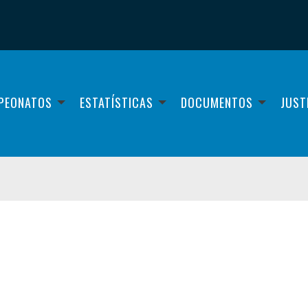
PEONATOS
ESTATÍSTICAS
DOCUMENTOS
JUST