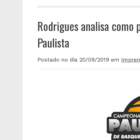
Rodrigues analisa como p
Paulista
Postado no dia 20/09/2019
em
Impren