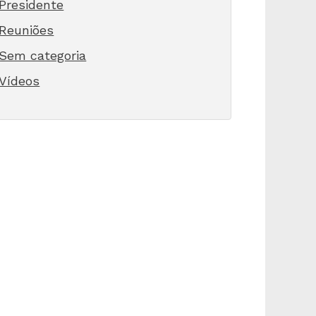
Presidente
Reuniões
Sem categoria
Vídeos