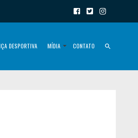
IÇA DESPORTIVA
MÍDIA
CONTATO