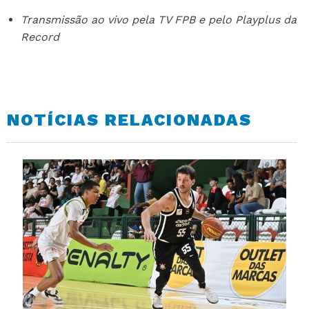
Transmissão ao vivo pela TV FPB e pelo Playplus da
Record
NOTÍCIAS RELACIONADAS