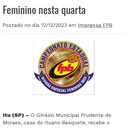
Feminino nesta quarta
Postado no dia 12/12/2023
em
Imprensa FPB
Itu (SP) –
O Ginásio Municipal Prudente de
Moraes, casa do Ituano Basquete, recebe o