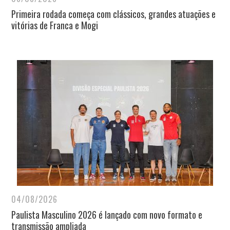
Primeira rodada começa com clássicos, grandes atuações e
vitórias de Franca e Mogi
04/08/2026
Paulista Masculino 2026 é lançado com novo formato e
transmissão ampliada