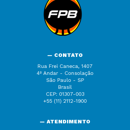
— CONTATO
Rua Frei Caneca, 1407
4º Andar - Consolação
São Paulo - SP
Brasil
CEP: 01307-003
+55 (11) 2112-1900
— ATENDIMENTO