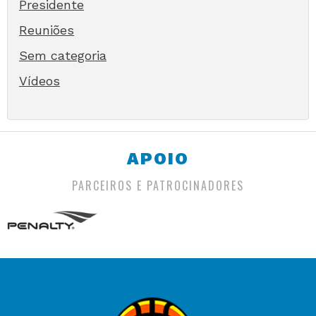
Presidente
Reuniões
Sem categoria
Vídeos
APOIO
PARCEIROS E PATROCINADORES