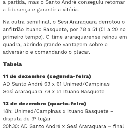
a partida, mas o Santo André conseguiu retomar
a liderança e garantir a vitória.
Na outra semifinal, o Sesi Araraquara derrotou o
anfitrião Ituano Basquete, por 78 a 51 (51 a 20 no
primeiro tempo). O time araraquarense reinou em
quadra, abrindo grande vantagem sobre o
adversário e comandando o placar.
Tabela
11 de dezembro (segunda-feira)
AD Santo André 63 x 61 Unimed/Campinas
Sesi Araraquara 78 x 51 Ituano Basquete
13 de dezembro (quarta-feira)
18h: Unimed/Campinas x Ituano Basquete –
disputa de 3º lugar
20h30: AD Santo André x Sesi Araraquara – final