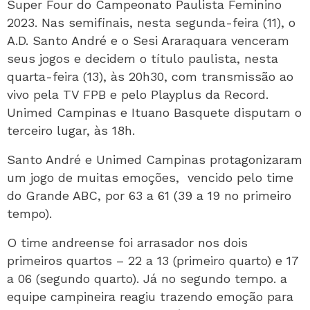
Super Four do Campeonato Paulista Feminino
2023. Nas semifinais, nesta segunda-feira (11), o
A.D. Santo André e o Sesi Araraquara venceram
seus jogos e decidem o título paulista, nesta
quarta-feira (13), às 20h30, com transmissão ao
vivo pela TV FPB e pelo Playplus da Record.
Unimed Campinas e Ituano Basquete disputam o
terceiro lugar, às 18h.
Santo André e Unimed Campinas protagonizaram
um jogo de muitas emoções, vencido pelo time
do Grande ABC, por 63 a 61 (39 a 19 no primeiro
tempo).
O time andreense foi arrasador nos dois
primeiros quartos – 22 a 13 (primeiro quarto) e 17
a 06 (segundo quarto). Já no segundo tempo. a
equipe campineira reagiu trazendo emoção para