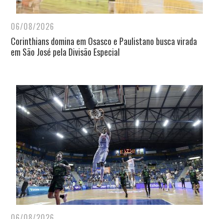
06/08/2026
Corinthians domina em Osasco e Paulistano busca virada
em São José pela Divisão Especial
06/08/2026