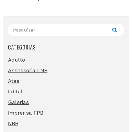
CATEGORIAS
Adulto
Assessoria LNB
Atas
Edital
Galerias
Imprensa FPB
NBB