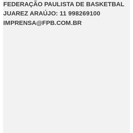
FEDERAÇÃO PAULISTA DE BASKETBAL
JUAREZ ARAÚJO: 11 998269100
IMPRENSA@FPB.COM.BR