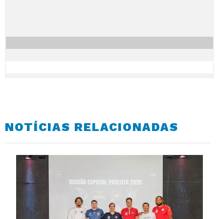
NOTÍCIAS RELACIONADAS