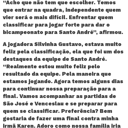
“Acho que não tem que escolher. Temos
que entrar na quadra, independente quem
vier será o mais difícil. Enfrentar quem
classificar para jogar forte para dar o
bicampeonato para Santo André”, afirmou.
A jogadora Silvinha Gustavo, estava muito
feliz pela classificação, ela que foi um dos
destaques da equipe de Santo André.
“Realmente estou muito feliz pelo
resultado da equipe. Pela maneira que
estamos jogando. Agora temos alguns dias
para continuar nossa preparação para a
final. Vamos acompanhar as partidas de
São José e Venceslau e se preparar para
quem se classificar. Preferência? Bem
gostaria de fazer uma final contra minha
irmã Karen. Adoro como nossa família iria