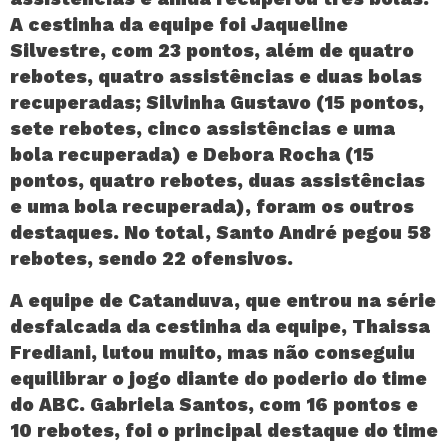
A cestinha da equipe foi Jaqueline
Silvestre, com 23 pontos, além de quatro
rebotes, quatro assistências e duas bolas
recuperadas; Silvinha Gustavo (15 pontos,
sete rebotes, cinco assistências e uma
bola recuperada) e Debora Rocha (15
pontos, quatro rebotes, duas assistências
e uma bola recuperada), foram os outros
destaques. No total, Santo André pegou 58
rebotes, sendo 22 ofensivos.
A equipe de Catanduva, que entrou na série
desfalcada da cestinha da equipe, Thaissa
Frediani, lutou muito, mas não conseguiu
equilibrar o jogo diante do poderio do time
do ABC. Gabriela Santos, com 16 pontos e
10 rebotes, foi o principal destaque do time