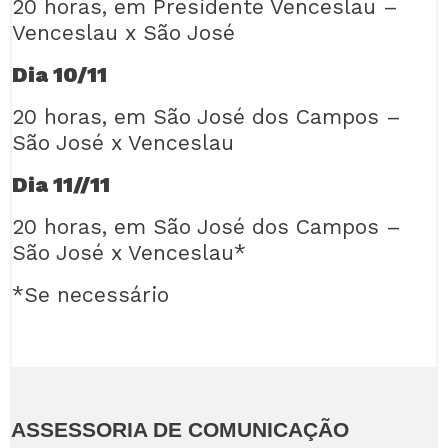
20 horas, em Presidente Venceslau –
Venceslau x São José
Dia 10/11
20 horas, em São José dos Campos –
São José x Venceslau
Dia 11//11
20 horas, em São José dos Campos –
São José x Venceslau*
*Se necessário
ASSESSORIA DE COMUNICAÇÃO