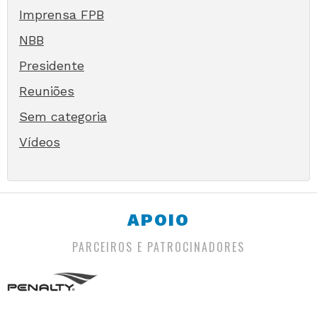
Imprensa FPB
NBB
Presidente
Reuniões
Sem categoria
Vídeos
APOIO
PARCEIROS E PATROCINADORES