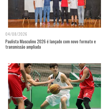
04/08/2026
Paulista Masculino 2026 é lançado com novo formato e
transmissão ampliada