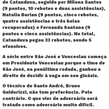
de Catanduva, seguido por Milena Santos
(9 pontos, 10 rebotes e duas assistências),
Natalia Burian (9 pontos, cinco rebotes,
quatro assistências e três bolas
recuperadas) e Fernanda Santana (9
pontos e cinco assistências). No total,
Catanduva pegou 33 rebotes, sendo 5
ofensivos.
A série entre São José e Venceslau começa
em Presidente Venceslau porque o time de
São José, na penúltima rodada, ganhou o
direito de decidir à vaga em seu ginásio.
O técnico de Santo André, Bruno
Guidorizzi, não tem preferência. Pelo
contrário. O que vier de adversário será
tratado como adversário muito difícil.