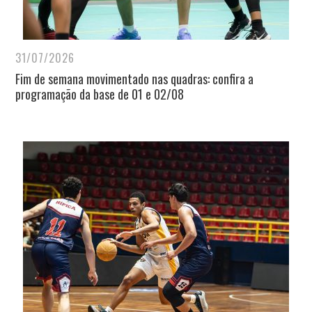
31/07/2026
Fim de semana movimentado nas quadras: confira a
programação da base de 01 e 02/08