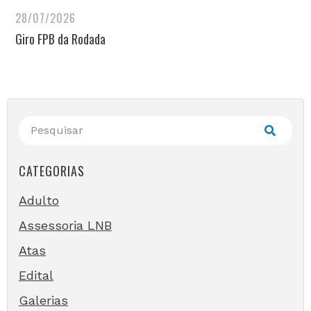
28/07/2026
Giro FPB da Rodada
CATEGORIAS
Adulto
Assessoria LNB
Atas
Edital
Galerias