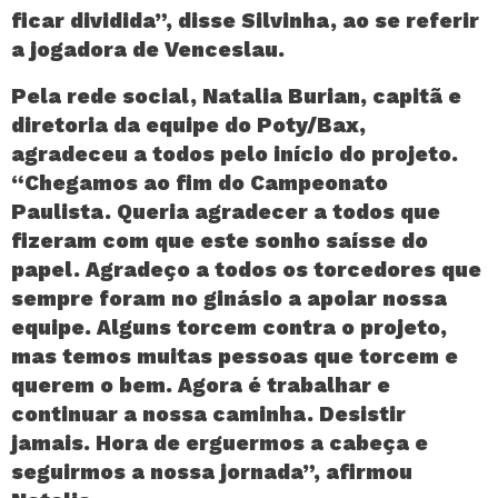
ficar dividida”, disse Silvinha, ao se referir
a jogadora de Venceslau.
Pela rede social, Natalia Burian, capitã e
diretoria da equipe do Poty/Bax,
agradeceu a todos pelo início do projeto.
“Chegamos ao fim do Campeonato
Paulista. Queria agradecer a todos que
fizeram com que este sonho saísse do
papel. Agradeço a todos os torcedores que
sempre foram no ginásio a apoiar nossa
equipe. Alguns torcem contra o projeto,
mas temos muitas pessoas que torcem e
querem o bem. Agora é trabalhar e
continuar a nossa caminha. Desistir
jamais. Hora de erguermos a cabeça e
seguirmos a nossa jornada”, afirmou