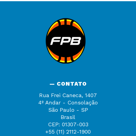
— CONTATO
Rua Frei Caneca, 1407
4º Andar - Consolação
São Paulo - SP
Brasil
CEP: 01307-003
+55 (11) 2112-1900