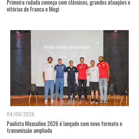
Primeira rodada começa com clássicos, grandes atuações e
vitórias de Franca e Mogi
04/08/2026
Paulista Masculino 2026 é lançado com novo formato e
transmissão ampliada