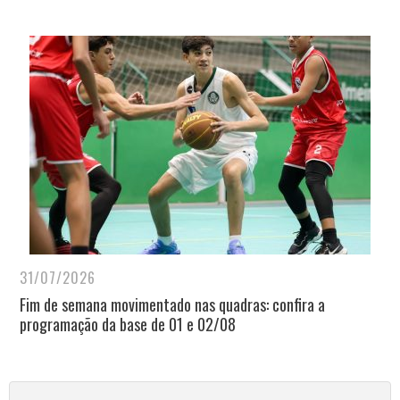
31/07/2026
Fim de semana movimentado nas quadras: confira a
programação da base de 01 e 02/08