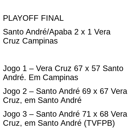
PLAYOFF FINAL
Santo André/Apaba 2 x 1 Vera
Cruz Campinas
Jogo 1 – Vera Cruz 67 x 57 Santo
André. Em Campinas
Jogo 2 – Santo André 69 x 67 Vera
Cruz, em Santo André
Jogo 3 – Santo André 71 x 68 Vera
Cruz, em Santo André (TVFPB)