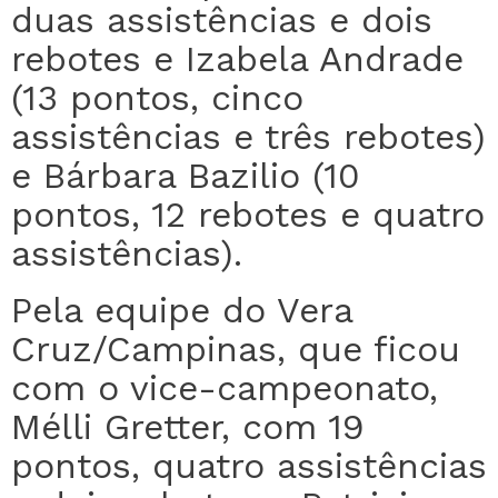
duas assistências e dois
rebotes e Izabela Andrade
(13 pontos, cinco
assistências e três rebotes)
e Bárbara Bazilio (10
pontos, 12 rebotes e quatro
assistências).
Pela equipe do Vera
Cruz/Campinas, que ficou
com o vice-campeonato,
Mélli Gretter, com 19
pontos, quatro assistências