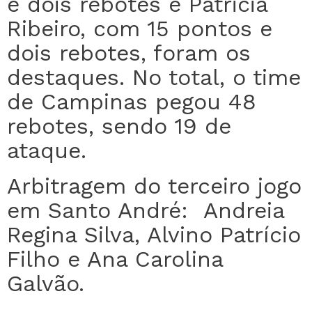
e dois rebotes e Patricia
Ribeiro, com 15 pontos e
dois rebotes, foram os
destaques. No total, o time
de Campinas pegou 48
rebotes, sendo 19 de
ataque.
Arbitragem do terceiro jogo
em Santo André: Andreia
Regina Silva, Alvino Patrício
Filho e Ana Carolina
Galvão.