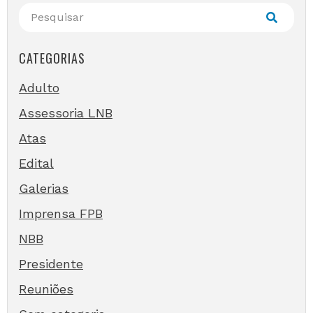
CATEGORIAS
Adulto
Assessoria LNB
Atas
Edital
Galerias
Imprensa FPB
NBB
Presidente
Reuniões