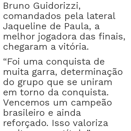
Bruno Guidorizzi,
comandados pela lateral
Jaqueline de Paula, a
melhor jogadora das finais,
chegaram a vitória.
“Foi uma conquista de
muita garra, determinação
do grupo que se uniram
em torno da conquista.
Vencemos um campeão
brasileiro e ainda
reforçado. Isso valoriza