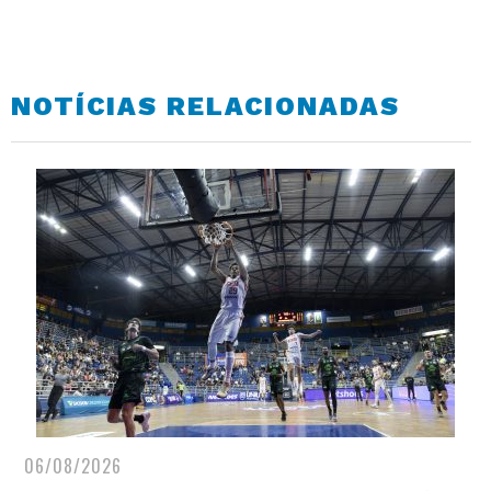
NOTÍCIAS RELACIONADAS
06/08/2026