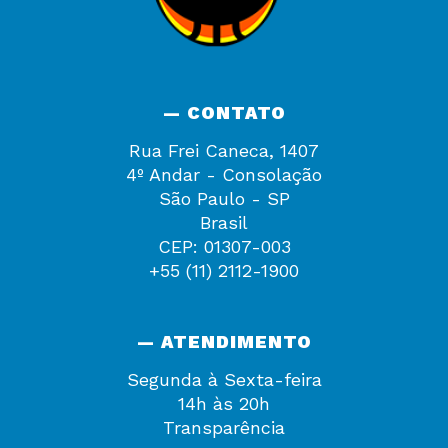
— CONTATO
Rua Frei Caneca, 1407
4º Andar - Consolação
São Paulo - SP
Brasil
CEP: 01307-003
+55 (11) 2112-1900
— ATENDIMENTO
Segunda à Sexta-feira
14h às 20h
Transparência