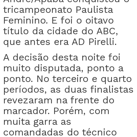
tricampeonato Paulista
Feminino. E foi o oitavo
título da cidade do ABC,
que antes era AD Pirelli.
A decisão desta noite foi
muito disputada, ponto a
ponto. No terceiro e quarto
períodos, as duas finalistas
revezaram na frente do
marcador. Porém, com
muita garra as
comandadas do técnico