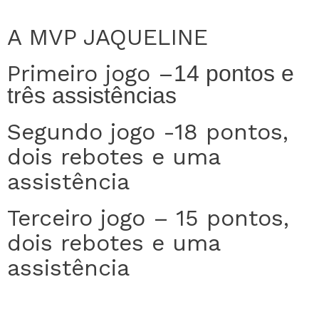
A MVP JAQUELINE
Primeiro jogo –
14 pontos e
três assistências
Segundo jogo -18 pontos,
dois rebotes e uma
assistência
Terceiro jogo – 15 pontos,
dois rebotes e uma
assistência