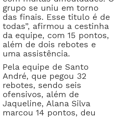
grupo se uniu em torno
das finais. Esse titulo é de
todas”, afirmou a cestinha
da equipe, com 15 pontos,
além de dois rebotes e
uma assistência.
Pela equipe de Santo
André, que pegou 32
rebotes, sendo seis
ofensivos, além de
Jaqueline, Alana Silva
marcou 14 pontos, deu