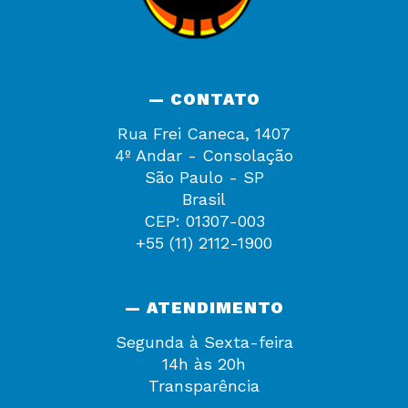
— CONTATO
Rua Frei Caneca, 1407
4º Andar - Consolação
São Paulo - SP
Brasil
CEP: 01307-003
+55 (11) 2112-1900
— ATENDIMENTO
Segunda à Sexta-feira
14h às 20h
Transparência