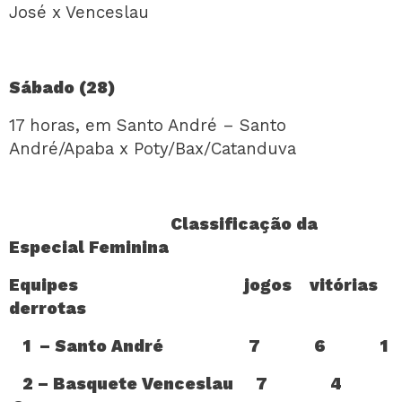
José x Venceslau
Sábado (28)
17 horas, em Santo André – Santo
André/Apaba x Poty/Bax/Catanduva
Classificação da
Especial Feminina
Equipes jogos vitórias
derrotas
1 – Santo André 7 6 1
2 – Basquete Venceslau 7 4