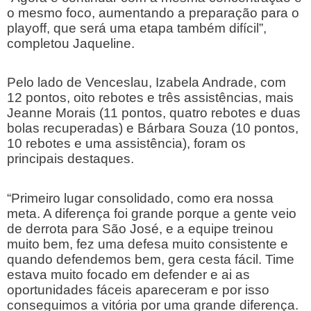
o mesmo foco, aumentando a preparação para o
playoff, que será uma etapa também difícil”,
completou Jaqueline.
Pelo lado de Venceslau, Izabela Andrade, com
12 pontos, oito rebotes e três assistências, mais
Jeanne Morais (11 pontos, quatro rebotes e duas
bolas recuperadas) e Bárbara Souza (10 pontos,
10 rebotes e uma assistência), foram os
principais destaques.
“Primeiro lugar consolidado, como era nossa
meta. A diferença foi grande porque a gente veio
de derrota para São José, e a equipe treinou
muito bem, fez uma defesa muito consistente e
quando defendemos bem, gera cesta fácil. Time
estava muito focado em defender e ai as
oportunidades fáceis apareceram e por isso
conseguimos a vitória por uma grande diferença.