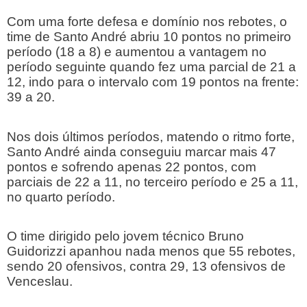
Com uma forte defesa e domínio nos rebotes, o
time de Santo André abriu 10 pontos no primeiro
período (18 a 8) e aumentou a vantagem no
período seguinte quando fez uma parcial de 21 a
12, indo para o intervalo com 19 pontos na frente:
39 a 20.
Nos dois últimos períodos, matendo o ritmo forte,
Santo André ainda conseguiu marcar mais 47
pontos e sofrendo apenas 22 pontos, com
parciais de 22 a 11, no terceiro período e 25 a 11,
no quarto período.
O time dirigido pelo jovem técnico Bruno
Guidorizzi apanhou nada menos que 55 rebotes,
sendo 20 ofensivos, contra 29, 13 ofensivos de
Venceslau.