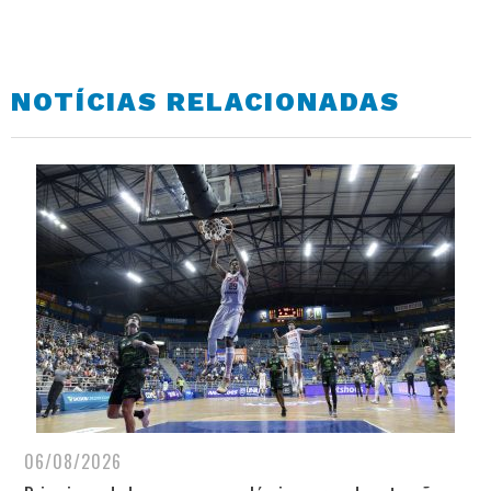
NOTÍCIAS RELACIONADAS
06/08/2026