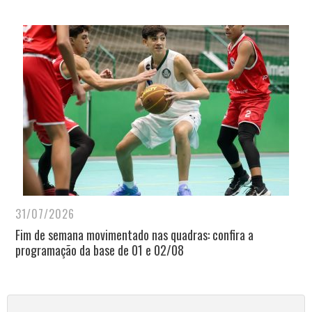
31/07/2026
Fim de semana movimentado nas quadras: confira a
programação da base de 01 e 02/08