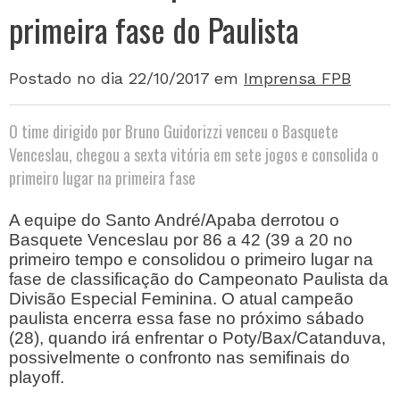
primeira fase do Paulista
Postado no dia 22/10/2017
em
Imprensa FPB
O time dirigido por Bruno Guidorizzi venceu o Basquete
Venceslau, chegou a sexta vitória em sete jogos e consolida o
primeiro lugar na primeira fase
A equipe do Santo André/Apaba derrotou o
Basquete Venceslau por 86 a 42 (39 a 20 no
primeiro tempo e consolidou o primeiro lugar na
fase de classificação do Campeonato Paulista da
Divisão Especial Feminina. O atual campeão
paulista encerra essa fase no próximo sábado
(28), quando irá enfrentar o Poty/Bax/Catanduva,
possivelmente o confronto nas semifinais do
playoff.