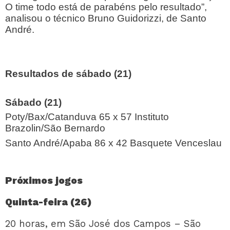
O time todo está de parabéns pelo resultado”,
analisou o técnico Bruno Guidorizzi, de Santo
André.
Resultados de sábado (21)
Sábado (21)
Poty/Bax/Catanduva 65 x 57 Instituto
Brazolin/São Bernardo
Santo André/Apaba 86 x 42 Basquete Venceslau
Próximos jogos
Quinta-feira (26)
20 horas, em São José dos Campos – São