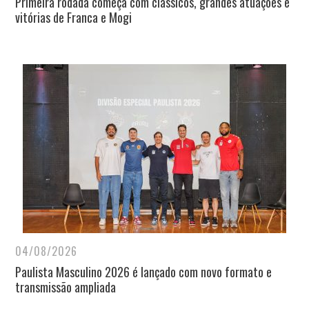
Primeira rodada começa com clássicos, grandes atuações e
vitórias de Franca e Mogi
04/08/2026
Paulista Masculino 2026 é lançado com novo formato e
transmissão ampliada