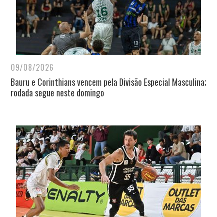
09/08/2026
Bauru e Corinthians vencem pela Divisão Especial Masculina;
rodada segue neste domingo