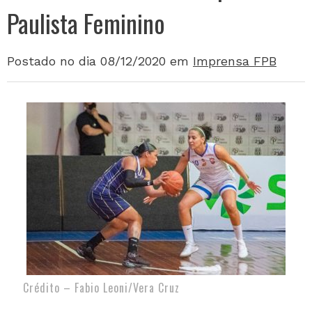
Paulista Feminino
Postado no dia 08/12/2020
em
Imprensa FPB
Crédito – Fabio Leoni/Vera Cruz