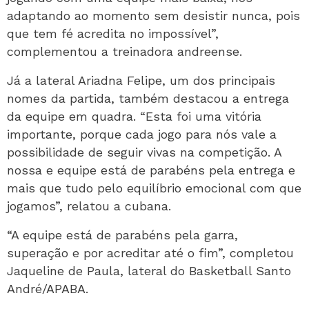
adaptando ao momento sem desistir nunca, pois
que tem fé acredita no impossível”,
complementou a treinadora andreense.
Já a lateral Ariadna Felipe, um dos principais
nomes da partida, também destacou a entrega
da equipe em quadra. “Esta foi uma vitória
importante, porque cada jogo para nós vale a
possibilidade de seguir vivas na competição. A
nossa e equipe está de parabéns pela entrega e
mais que tudo pelo equilíbrio emocional com que
jogamos”, relatou a cubana.
“A equipe está de parabéns pela garra,
superação e por acreditar até o fim”, completou
Jaqueline de Paula, lateral do Basketball Santo
André/APABA.