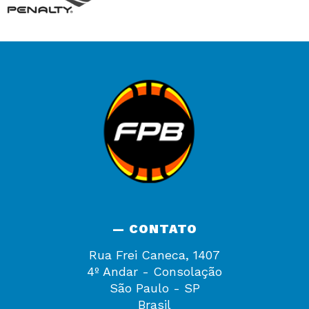
— CONTATO
Rua Frei Caneca, 1407
4º Andar - Consolação
São Paulo - SP
Brasil