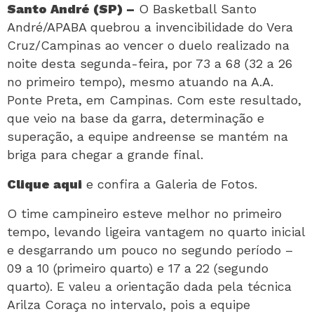
Santo André (SP) –
O Basketball Santo
André/APABA quebrou a invencibilidade do Vera
Cruz/Campinas ao vencer o duelo realizado na
noite desta segunda-feira, por 73 a 68 (32 a 26
no primeiro tempo), mesmo atuando na A.A.
Ponte Preta, em Campinas. Com este resultado,
que veio na base da garra, determinação e
superação, a equipe andreense se mantém na
briga para chegar a grande final.
Clique aqui
e confira a Galeria de Fotos.
O time campineiro esteve melhor no primeiro
tempo, levando ligeira vantagem no quarto inicial
e desgarrando um pouco no segundo período –
09 a 10 (primeiro quarto) e 17 a 22 (segundo
quarto). E valeu a orientação dada pela técnica
Arilza Coraça no intervalo, pois a equipe