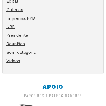
Edital
Galerias
Imprensa FPB
NBB
Presidente
Reuniões
Sem categoria
Vídeos
APOIO
PARCEIROS E PATROCINADORES