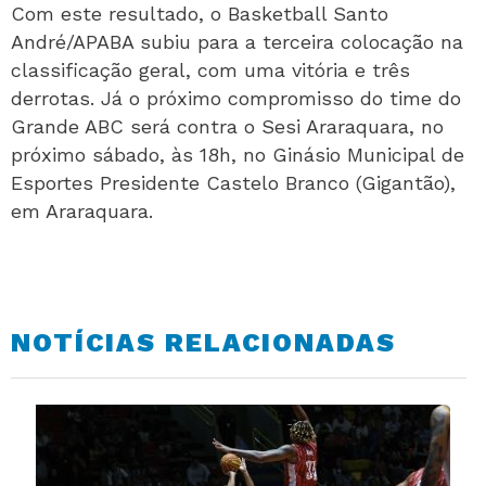
Com este resultado, o Basketball Santo
André/APABA subiu para a terceira colocação na
classificação geral, com uma vitória e três
derrotas. Já o próximo compromisso do time do
Grande ABC será contra o Sesi Araraquara, no
próximo sábado, às 18h, no Ginásio Municipal de
Esportes Presidente Castelo Branco (Gigantão),
em Araraquara.
NOTÍCIAS RELACIONADAS