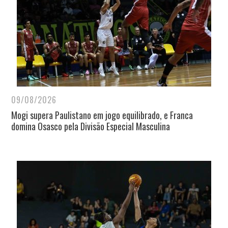
09/08/2026
Mogi supera Paulistano em jogo equilibrado, e Franca
domina Osasco pela Divisão Especial Masculina