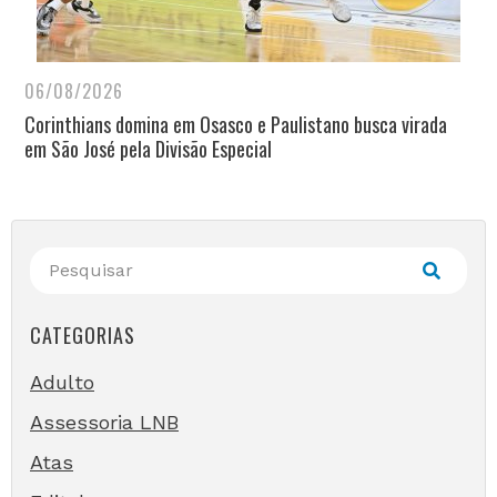
06/08/2026
Corinthians domina em Osasco e Paulistano busca virada
em São José pela Divisão Especial
CATEGORIAS
Adulto
Assessoria LNB
Atas